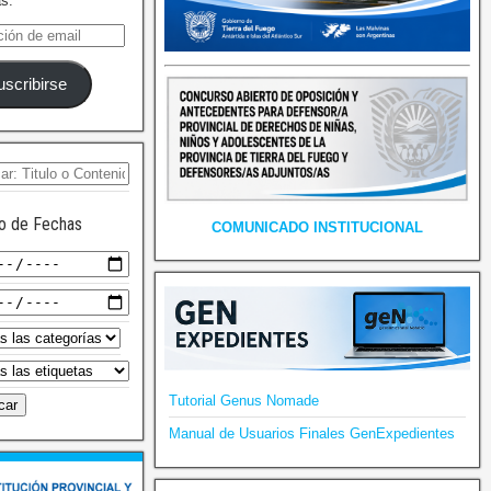
as.
uscribirse
o de Fechas
COMUNICADO INSTITUCIONAL
Tutorial Genus Nomade
Manual de Usuarios Finales GenExpedientes