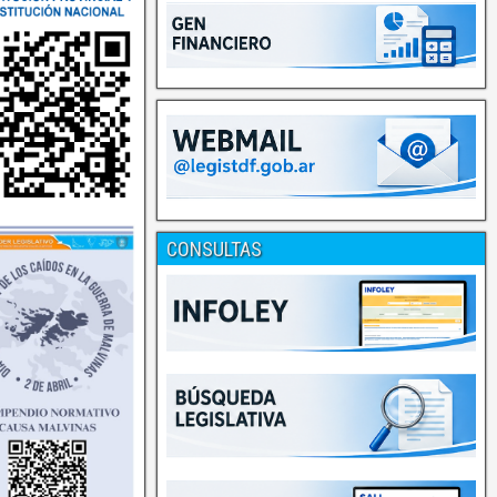
CONSULTAS