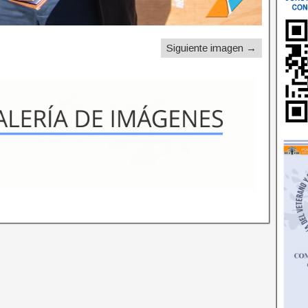
Siguiente imagen →