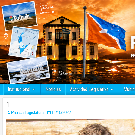
Institucional
Noticias
Actividad Legislativa
Multi
1
Prensa Legislatura
11/10/2022