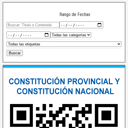
Rango de Fechas