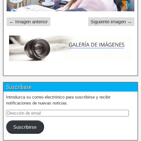
← Imagen anterior
Siguiente imagen →
Suscríbase
Introduzca su correo electrónico para suscribirse y recibir
notificaciones de nuevas noticias.
Suscribirse