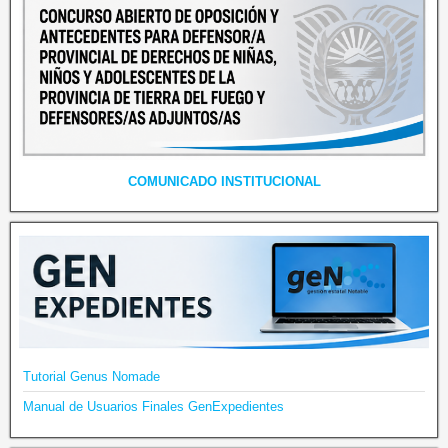
COMUNICADO INSTITUCIONAL
Tutorial Genus Nomade
Manual de Usuarios Finales GenExpedientes