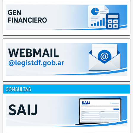
CONSULTAS