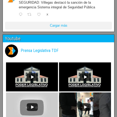
SEGURIDAD: Villegas destacó la sanción de la
emergencia Sistema integral de Seguridad Pública
X
Cargar más
Youtube
Prensa Legislativa TDF