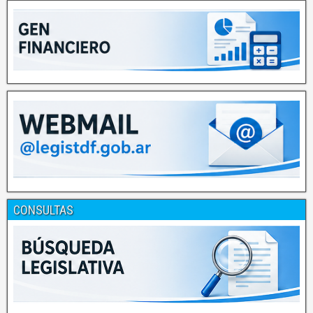
CONSULTAS