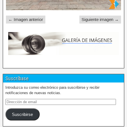
← Imagen anterior
Siguiente imagen →
Suscríbase
Introduzca su correo electrónico para suscribirse y recibir
notificaciones de nuevas noticias.
Suscribirse