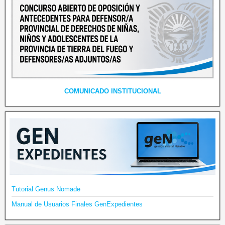
COMUNICADO INSTITUCIONAL
Tutorial Genus Nomade
Manual de Usuarios Finales GenExpedientes