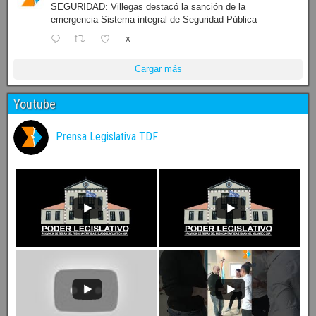
SEGURIDAD: Villegas destacó la sanción de la
emergencia Sistema integral de Seguridad Pública
X
Cargar más
Youtube
Prensa Legislativa TDF