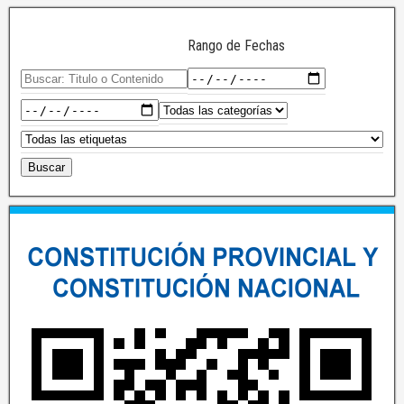
Rango de Fechas