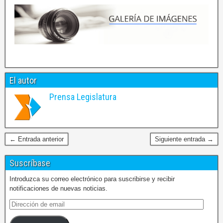
El autor
Prensa Legislatura
← Entrada anterior
Siguiente entrada →
Suscríbase
Introduzca su correo electrónico para suscribirse y recibir
notificaciones de nuevas noticias.