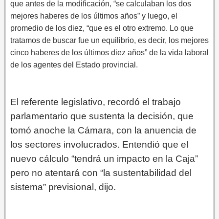
que antes de la modificación, “se calculaban los dos
mejores haberes de los últimos años” y luego, el
promedio de los diez, “que es el otro extremo. Lo que
tratamos de buscar fue un equilibrio, es decir, los mejores
cinco haberes de los últimos diez años” de la vida laboral
de los agentes del Estado provincial.
El referente legislativo, recordó el trabajo
parlamentario que sustenta la decisión, que
tomó anoche la Cámara, con la anuencia de
los sectores involucrados. Entendió que el
nuevo cálculo “tendrá un impacto en la Caja”
pero no atentará con “la sustentabilidad del
sistema” previsional, dijo.