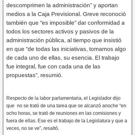
descomprimen la administración” y aportan
medios a la Caja Previsional. Greve reconoció
también que “es imposible” dar conformidad a
todos los sectores activos y pasivos de la
administración pública, al tiempo que insistió
en que “de todas las iniciativas, tomamos algo
de cada uno de ellas, su esencia. El trabajo
fue integral, fue con cada una de las
propuestas”, resumió.
Respecto de la labor parlamentaria, el Legislador dijo
que no se trató de una tarea que se alcanzó anoche “en
ocho horas, se trató de reuniones en las comisiones y
fuera de ellas. Ese es el trabajo de la Legislatura y que a
veces, no se ve”, resaltó.