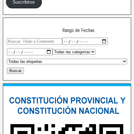
Suscribirse
Rango de Fechas