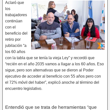
Aclaró que
los
trabajadores
continúan
con el
beneficio del
retiro por
jubilación “a
los 60 años
con la tabla que se tenía la vieja Ley” y recordó que
“recién en el año 2035 vamos a llagar a los 60 años. Eso
sigue, pero son alternativas que se dieron al Poder
ejecutivo de acceder al beneficio con 55 años pero con
el 72% móvil del haber”, explicó anoche al término del
encuentro legislativo.
Entendió que se trata de herramientas “que