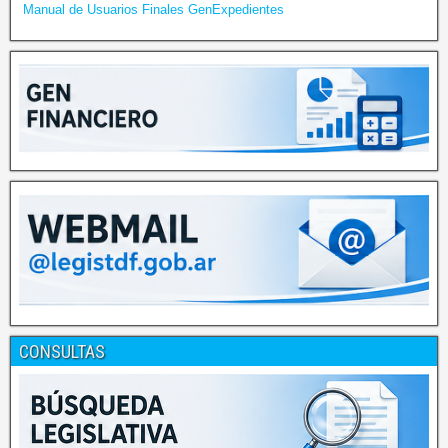
Manual de Usuarios Finales GenExpedientes
CONSULTAS