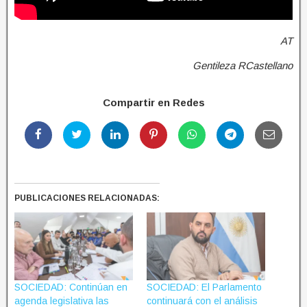
AT
Gentileza RCastellano
Compartir en Redes
PUBLICACIONES RELACIONADAS:
SOCIEDAD: Continúan en
SOCIEDAD: El Parlamento
agenda legislativa las
continuará con el análisis