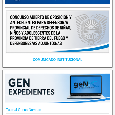
COMUNICADO INSTITUCIONAL
Tutorial Genus Nomade