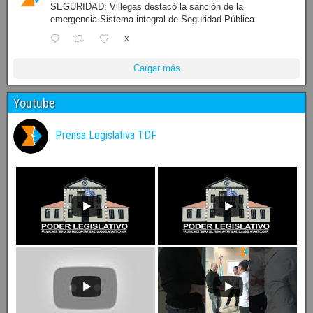
SEGURIDAD: Villegas destacó la sanción de la
emergencia Sistema integral de Seguridad Pública
X
Cargar más
Youtube
Prensa Legislativa TDF