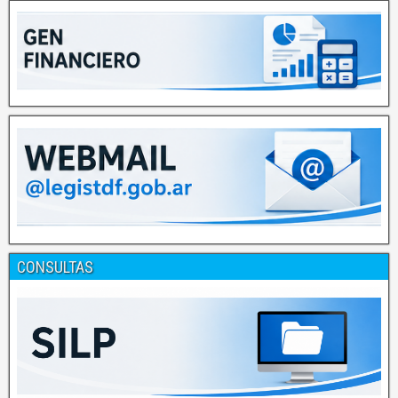
CONSULTAS