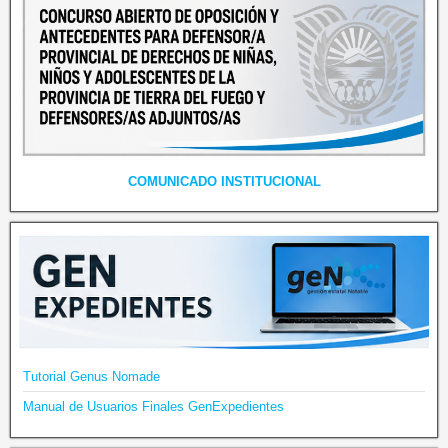
COMUNICADO INSTITUCIONAL
Tutorial Genus Nomade
Manual de Usuarios Finales GenExpedientes