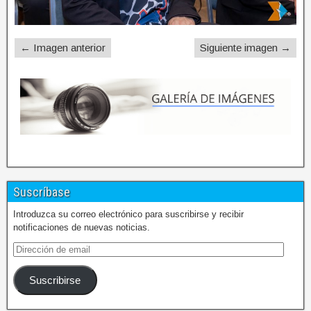
← Imagen anterior
Siguiente imagen →
Suscríbase
Introduzca su correo electrónico para suscribirse y recibir
notificaciones de nuevas noticias.
Suscribirse