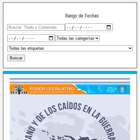
Rango de Fechas