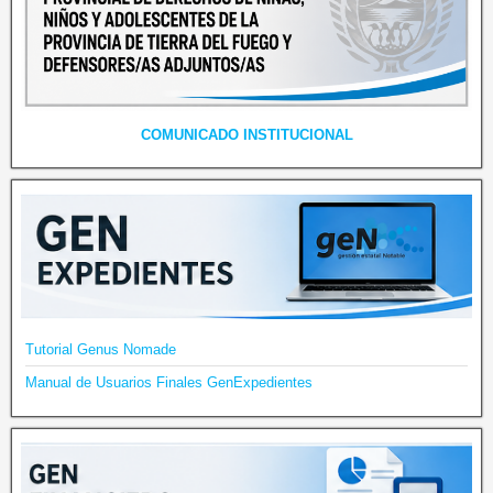
COMUNICADO INSTITUCIONAL
Tutorial Genus Nomade
Manual de Usuarios Finales GenExpedientes