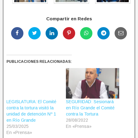
Compartir en Redes
PUBLICACIONES RELACIONADAS:
LEGISLATURA: El Comité
SEGURIDAD: Sesionará
contra la tortura visitó la
en Río Grande el Comité
unidad de detención Nº 1
contra la Tortura
en Río Grande
28/08/2022
25/03/2025
En «Prensa»
En «Prensa»