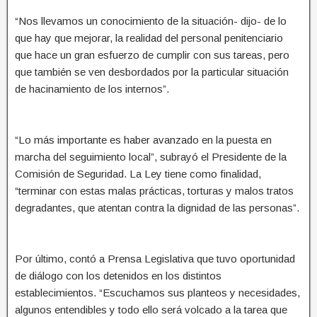
“Nos llevamos un conocimiento de la situación- dijo- de lo
que hay que mejorar, la realidad del personal penitenciario
que hace un gran esfuerzo de cumplir con sus tareas, pero
que también se ven desbordados por la particular situación
de hacinamiento de los internos”.
“Lo más importante es haber avanzado en la puesta en
marcha del seguimiento local”, subrayó el Presidente de la
Comisión de Seguridad. La Ley tiene como finalidad,
“terminar con estas malas prácticas, torturas y malos tratos
degradantes, que atentan contra la dignidad de las personas”.
Por último, contó a Prensa Legislativa que tuvo oportunidad
de diálogo con los detenidos en los distintos
establecimientos. “Escuchamos sus planteos y necesidades,
algunos entendibles y todo ello será volcado a la tarea que