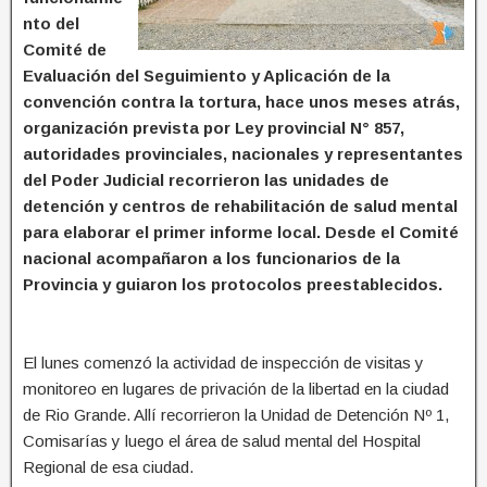
nto del
Comité de
Evaluación del Seguimiento y Aplicación de la
convención contra la tortura, hace unos meses atrás,
organización prevista por Ley provincial N° 857,
autoridades provinciales, nacionales y representantes
del Poder Judicial recorrieron las unidades de
detención y centros de rehabilitación de salud mental
para elaborar el primer informe local. Desde el Comité
nacional acompañaron a los funcionarios de la
Provincia y guiaron los protocolos preestablecidos.
El lunes comenzó la actividad de inspección de visitas y
monitoreo en lugares de privación de la libertad en la ciudad
de Rio Grande. Allí recorrieron la Unidad de Detención Nº 1,
Comisarías y luego el área de salud mental del Hospital
Regional de esa ciudad.