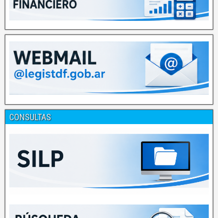
CONSULTAS