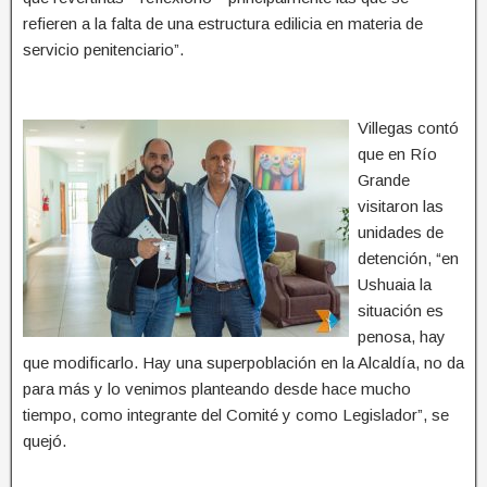
refieren a la falta de una estructura edilicia en materia de
servicio penitenciario”.
Villegas contó
que en Río
Grande
visitaron las
unidades de
detención, “en
Ushuaia la
situación es
penosa, hay
que modificarlo. Hay una superpoblación en la Alcaldía, no da
para más y lo venimos planteando desde hace mucho
tiempo, como integrante del Comité y como Legislador”, se
quejó.