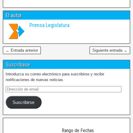
El autor
Prensa Legislatura
← Entrada anterior
Siguiente entrada →
Suscríbase
Introduzca su correo electrónico para suscribirse y recibir
notificaciones de nuevas noticias.
Suscribirse
Rango de Fechas