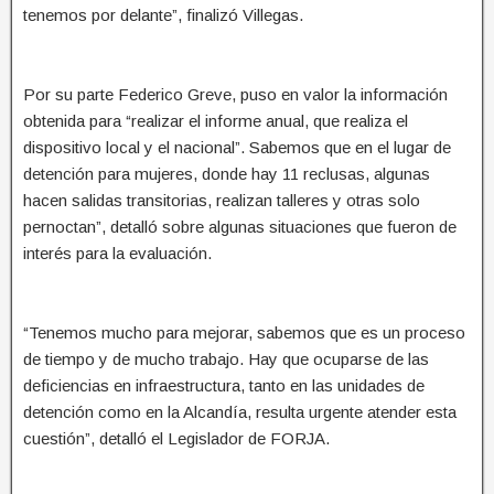
tenemos por delante”, finalizó Villegas.
Por su parte Federico Greve, puso en valor la información
obtenida para “realizar el informe anual, que realiza el
dispositivo local y el nacional”. Sabemos que en el lugar de
detención para mujeres, donde hay 11 reclusas, algunas
hacen salidas transitorias, realizan talleres y otras solo
pernoctan”, detalló sobre algunas situaciones que fueron de
interés para la evaluación.
“Tenemos mucho para mejorar, sabemos que es un proceso
de tiempo y de mucho trabajo. Hay que ocuparse de las
deficiencias en infraestructura, tanto en las unidades de
detención como en la Alcandía, resulta urgente atender esta
cuestión”, detalló el Legislador de FORJA.