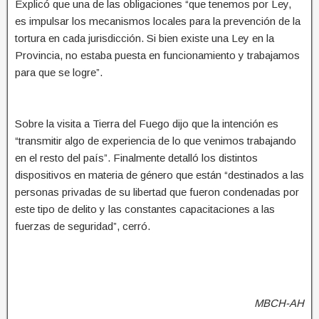
Explicó que una de las obligaciones “que tenemos por Ley,
es impulsar los mecanismos locales para la prevención de la
tortura en cada jurisdicción. Si bien existe una Ley en la
Provincia, no estaba puesta en funcionamiento y trabajamos
para que se logre”.
Sobre la visita a Tierra del Fuego dijo que la intención es
“transmitir algo de experiencia de lo que venimos trabajando
en el resto del país”. Finalmente detalló los distintos
dispositivos en materia de género que están “destinados a las
personas privadas de su libertad que fueron condenadas por
este tipo de delito y las constantes capacitaciones a las
fuerzas de seguridad”, cerró.
MBCH-AH