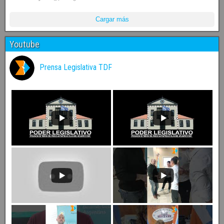
Cargar más
Youtube
Prensa Legislativa TDF