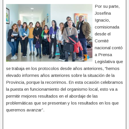
Por su parte,
Josefina
Ignacio,
comisionada
desde el
Comité
nacional contó
a Prensa
Legislativa que
se trabaja en los protocolos desde años anteriores, “hemos
elevado informes años anteriores sobre la situación de la
Provincia, porque la recorrimos. En esta ocasión celebramos
la puesta en funcionamiento del organismo local, esto va a
permitir mejores resultados en el abordaje de las
problemáticas que se presentan y los resultados en los que
queremos avanzar”.