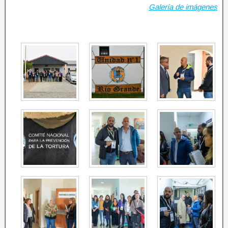
Galería de imágenes