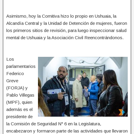
Asimismo, hoy la Comitiva hizo lo propio en Ushuaia, la
Alcandía Central y la Unidad de Detención de mujeres, fueron
los primeros sitios de revisión, para luego inspeccionar salud
mental de Ushuaia y la Asociación Civil Reencontrándonos.
Los
parlamentarios
Federico
Greve
(FORJA) y
Pablo Villegas
(MPF), quien
además es el
presidente de
la Comisión de Seguridad N° 6 en la Legislatura,
encabezaron y formaron parte de las actividades que llevaron