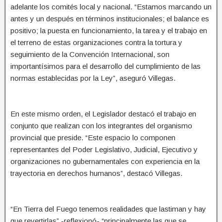
adelante los comités local y nacional. “Estamos marcando un
antes y un después en términos institucionales; el balance es
positivo; la puesta en funcionamiento, la tarea y el trabajo en
el terreno de estas organizaciones contra la tortura y
seguimiento de la Convención Internacional, son
importantísimos para el desarrollo del cumplimiento de las
normas establecidas por la Ley”, aseguró Villegas.
En este mismo orden, el Legislador destacó el trabajo en
conjunto que realizan con los integrantes del organismo
provincial que preside. “Este espacio lo componen
representantes del Poder Legislativo, Judicial, Ejecutivo y
organizaciones no gubernamentales con experiencia en la
trayectoria en derechos humanos”, destacó Villegas.
“En Tierra del Fuego tenemos realidades que lastiman y hay
que revertirlas” -reflexionó- “principalmente las que se