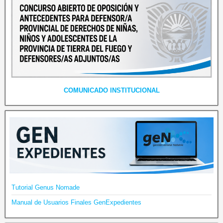
COMUNICADO INSTITUCIONAL
Tutorial Genus Nomade
Manual de Usuarios Finales GenExpedientes