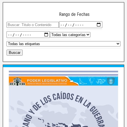
Rango de Fechas