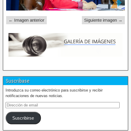
← Imagen anterior
Siguiente imagen →
Suscríbase
Introduzca su correo electrónico para suscribirse y recibir
notificaciones de nuevas noticias.
Suscribirse