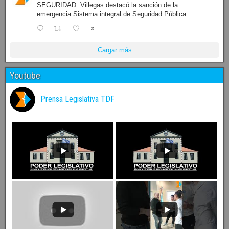
SEGURIDAD: Villegas destacó la sanción de la
emergencia Sistema integral de Seguridad Pública
X
Cargar más
Youtube
Prensa Legislativa TDF