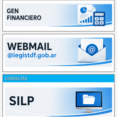
CONSULTAS