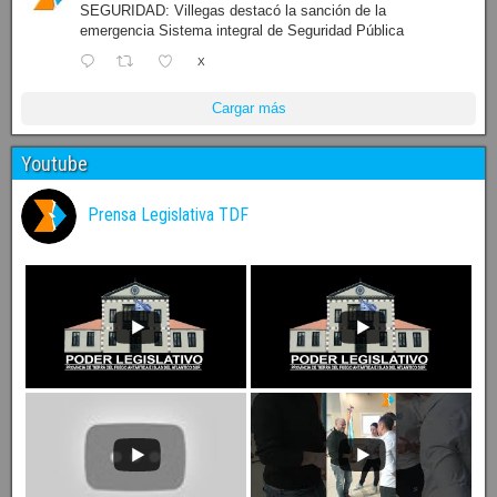
SEGURIDAD: Villegas destacó la sanción de la
emergencia Sistema integral de Seguridad Pública
X
Cargar más
Youtube
Prensa Legislativa TDF