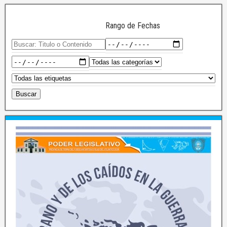
Rango de Fechas