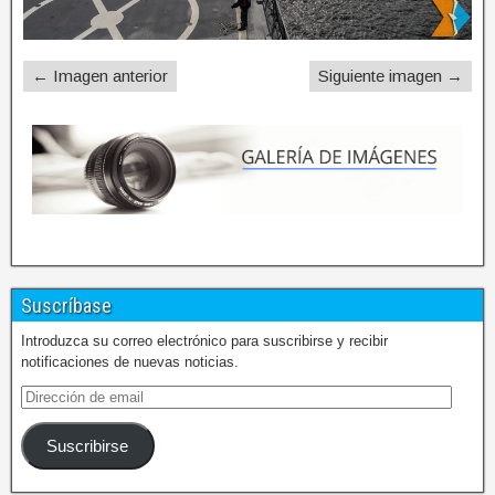
← Imagen anterior
Siguiente imagen →
Suscríbase
Introduzca su correo electrónico para suscribirse y recibir
notificaciones de nuevas noticias.
Suscribirse