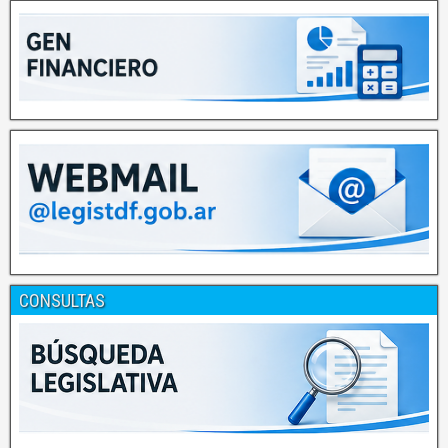
CONSULTAS