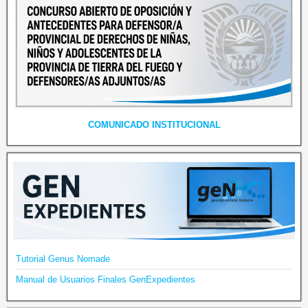
COMUNICADO INSTITUCIONAL
Tutorial Genus Nomade
Manual de Usuarios Finales GenExpedientes