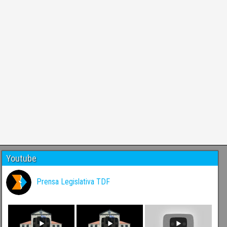
Youtube
Prensa Legislativa TDF