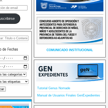
as.
uscribirse
o de Fechas
COMUNICADO INSTITUCIONAL
Tutorial Genus Nomade
Manual de Usuarios Finales GenExpedientes