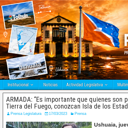
Institucional
Noticias
Actividad Legislativa
Multi
ARMADA: “Es importante que quienes son pa
Tierra del Fuego, conozcan Isla de los Estad
Prensa Legislatura
17/03/2023
Prensa
Ushuaia, jue