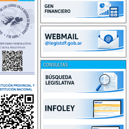
CONSULTAS