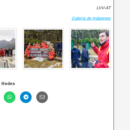
LVV-AT
Galería de imágenes
n Redes