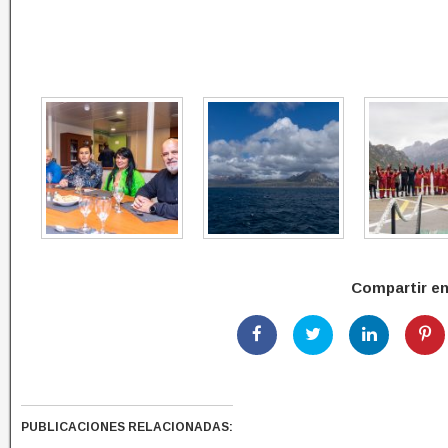
Compartir e
PUBLICACIONES RELACIONADAS: