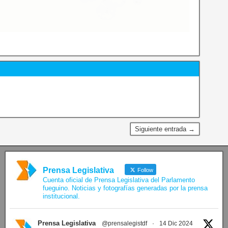
Siguiente entrada →
Prensa Legislativa
Follow
Cuenta oficial de Prensa Legislativa del Parlamento
fueguino. Noticias y fotografías generadas por la prensa
institucional.
Prensa Legislativa
@prensalegistdf
·
14 Dic 2024