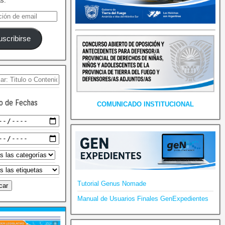
as.
uscribirse
o de Fechas
COMUNICADO INSTITUCIONAL
Tutorial Genus Nomade
Manual de Usuarios Finales GenExpedientes