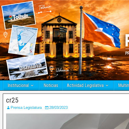
Institucional
Noticias
Actividad Legislativa
Multi
cr25
Prensa Legislatura
28/03/2023