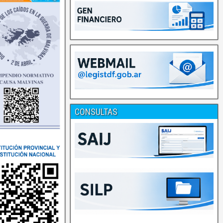
CONSULTAS