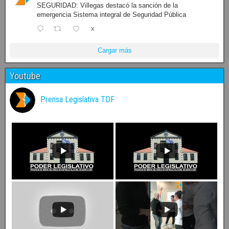
SEGURIDAD: Villegas destacó la sanción de la
emergencia Sistema integral de Seguridad Pública
X
Cargar más
Youtube
Prensa Legislativa TDF