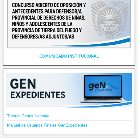
COMUNICADO INSTITUCIONAL
Tutorial Genus Nomade
Manual de Usuarios Finales GenExpedientes