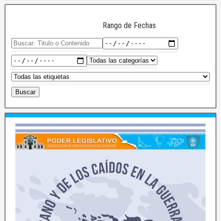
Rango de Fechas