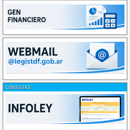
CONSULTAS