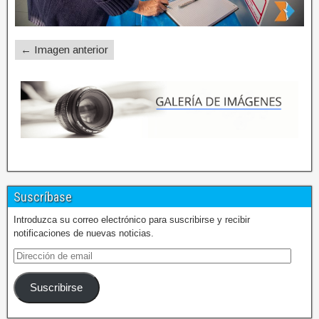
← Imagen anterior
Suscríbase
Introduzca su correo electrónico para suscribirse y recibir
notificaciones de nuevas noticias.
Suscribirse