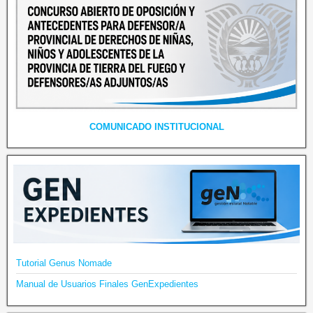
COMUNICADO INSTITUCIONAL
Tutorial Genus Nomade
Manual de Usuarios Finales GenExpedientes