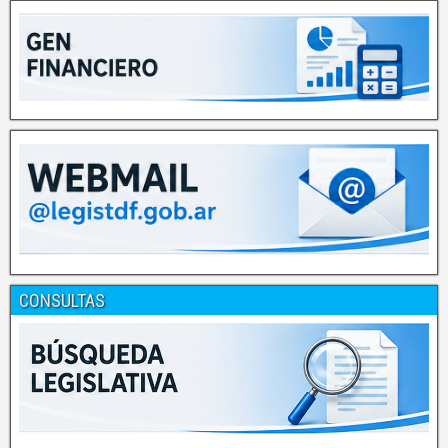
CONSULTAS