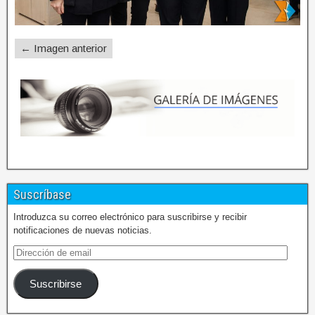
← Imagen anterior
Suscríbase
Introduzca su correo electrónico para suscribirse y recibir
notificaciones de nuevas noticias.
Suscribirse