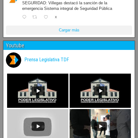
SEGURIDAD: Villegas destacó la sanción de la
emergencia Sistema integral de Seguridad Pública
X
Cargar más
Youtube
Prensa Legislativa TDF