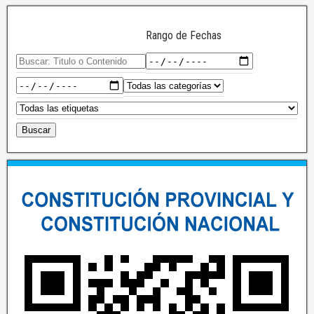
Rango de Fechas