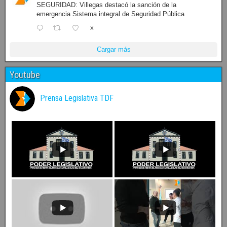
SEGURIDAD: Villegas destacó la sanción de la
emergencia Sistema integral de Seguridad Pública
X
Cargar más
Youtube
Prensa Legislativa TDF