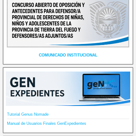
COMUNICADO INSTITUCIONAL
Tutorial Genus Nomade
Manual de Usuarios Finales GenExpedientes