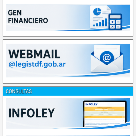
CONSULTAS