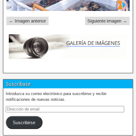
← Imagen anterior
Siguiente imagen →
Suscríbase
Introduzca su correo electrónico para suscribirse y recibir
notificaciones de nuevas noticias.
Suscribirse