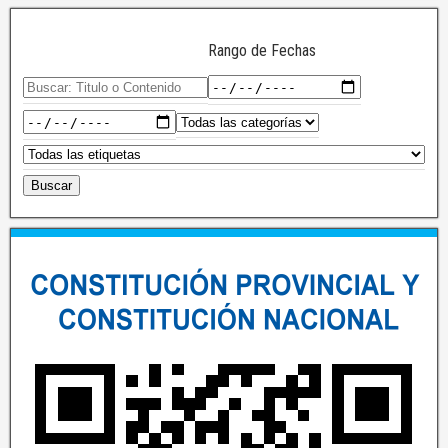
Rango de Fechas