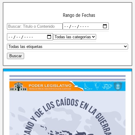
Rango de Fechas