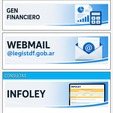
CONSULTAS