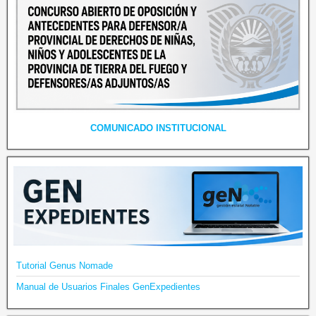
COMUNICADO INSTITUCIONAL
Tutorial Genus Nomade
Manual de Usuarios Finales GenExpedientes