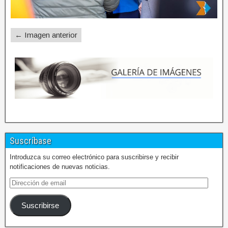
← Imagen anterior
Suscríbase
Introduzca su correo electrónico para suscribirse y recibir
notificaciones de nuevas noticias.
Suscribirse