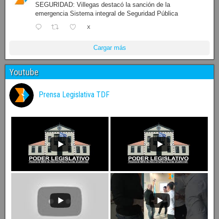
SEGURIDAD: Villegas destacó la sanción de la
emergencia Sistema integral de Seguridad Pública
X
Cargar más
Youtube
Prensa Legislativa TDF