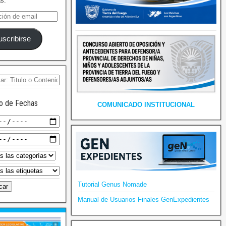
as.
uscribirse
o de Fechas
COMUNICADO INSTITUCIONAL
Tutorial Genus Nomade
Manual de Usuarios Finales GenExpedientes