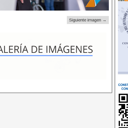
Siguiente imagen →