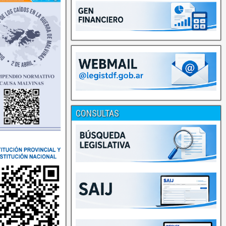
CONSULTAS