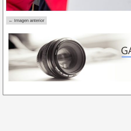
← Imagen anterior