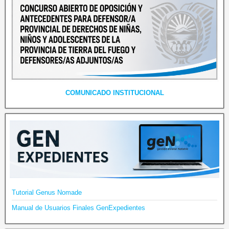
COMUNICADO INSTITUCIONAL
Tutorial Genus Nomade
Manual de Usuarios Finales GenExpedientes