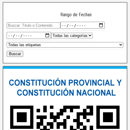
Rango de Fechas