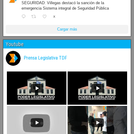
SEGURIDAD: Villegas destacó la sanción de la
emergencia Sistema integral de Seguridad Pública
X
Cargar más
Youtube
Prensa Legislativa TDF