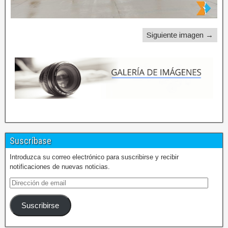
Siguiente imagen →
Suscríbase
Introduzca su correo electrónico para suscribirse y recibir
notificaciones de nuevas noticias.
Suscribirse