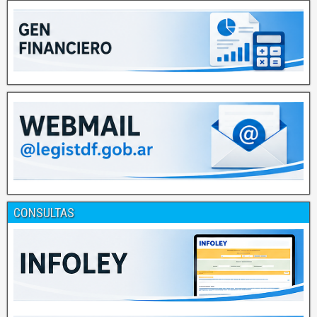
CONSULTAS