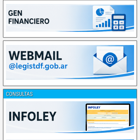
CONSULTAS