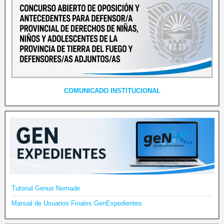
COMUNICADO INSTITUCIONAL
Tutorial Genus Nomade
Manual de Usuarios Finales GenExpedientes