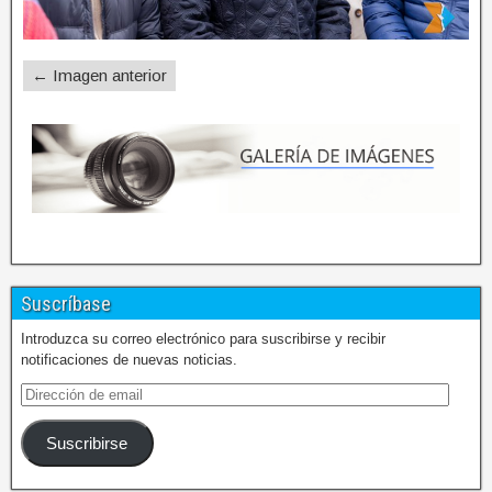
← Imagen anterior
Suscríbase
Introduzca su correo electrónico para suscribirse y recibir
notificaciones de nuevas noticias.
Suscribirse