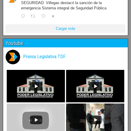
SEGURIDAD: Villegas destacó la sanción de la
emergencia Sistema integral de Seguridad Pública
X
Cargar más
Youtube
Prensa Legislativa TDF