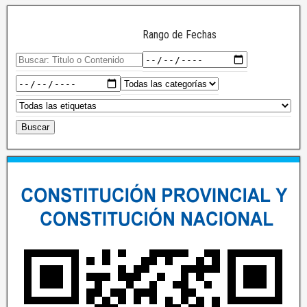
Rango de Fechas