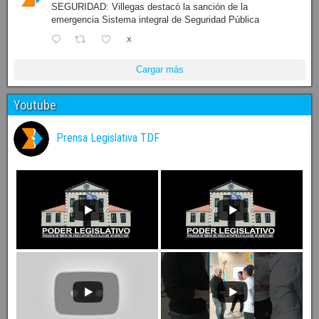
SEGURIDAD: Villegas destacó la sanción de la
emergencia Sistema integral de Seguridad Pública
X
Cargar más
Youtube
Prensa Legislativa TDF