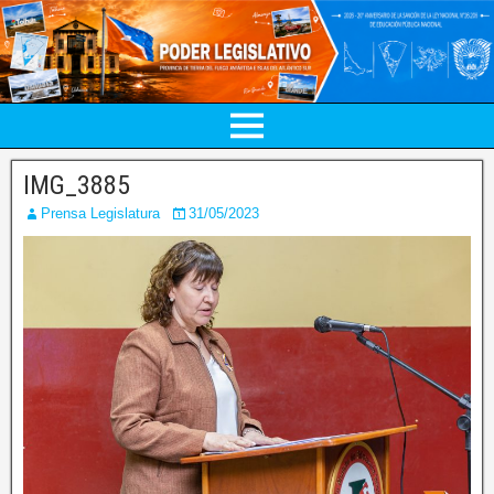
IMG_3885
Prensa Legislatura
31/05/2023