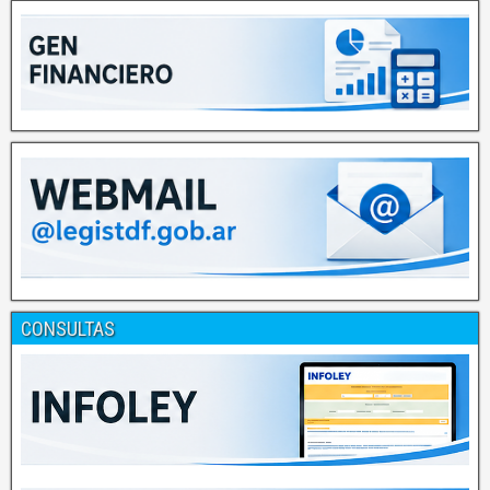
CONSULTAS