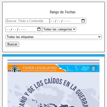
Rango de Fechas