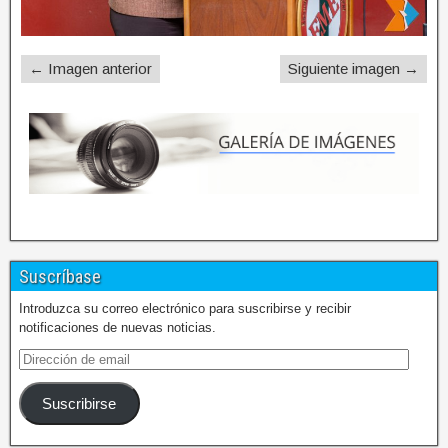
← Imagen anterior
Siguiente imagen →
Suscríbase
Introduzca su correo electrónico para suscribirse y recibir
notificaciones de nuevas noticias.
Suscribirse