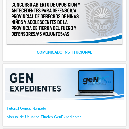
COMUNICADO INSTITUCIONAL
Tutorial Genus Nomade
Manual de Usuarios Finales GenExpedientes