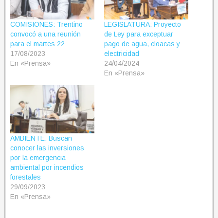
COMISIONES: Trentino
LEGISLATURA: Proyecto
convocó a una reunión
de Ley para exceptuar
para el martes 22
pago de agua, cloacas y
17/08/2023
electricidad
En «Prensa»
24/04/2024
En «Prensa»
AMBIENTE: Buscan
conocer las inversiones
por la emergencia
ambiental por incendios
forestales
29/09/2023
En «Prensa»