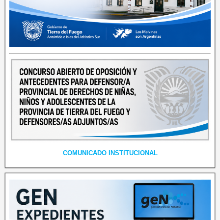
COMUNICADO INSTITUCIONAL