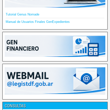
Tutorial Genus Nomade
Manual de Usuarios Finales GenExpedientes
CONSULTAS