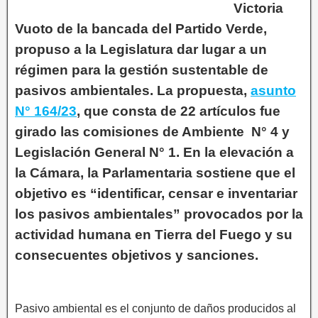
Victoria
Vuoto de la bancada del Partido Verde,
propuso a la Legislatura dar lugar a un
régimen para la gestión sustentable de
pasivos ambientales. La propuesta,
asunto
N° 164/23
, que consta de 22 artículos fue
girado las comisiones de Ambiente N° 4 y
Legislación General N° 1. En la elevación a
la Cámara, la Parlamentaria sostiene que el
objetivo es “identificar, censar e inventariar
los pasivos ambientales” provocados por la
actividad humana en Tierra del Fuego y su
consecuentes objetivos y sanciones.
Pasivo ambiental es el conjunto de daños producidos al