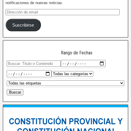
notificaciones de nuevas noticias.
Suscribirse
Rango de Fechas