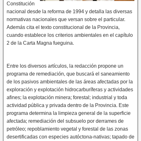
Constitución
nacional desde la reforma de 1994 y detalla las diversas
normativas nacionales que versan sobre el particular.
Además cita el texto constitucional de la Provincia,
cuando establece los criterios ambientales en el capítulo
2 de la Carta Magna fueguina.
Entre los diversos artículos, la redacción propone un
programa de remediación, que buscará el saneamiento
de los pasivos ambientales de las áreas afectadas por la
exploración y explotación hidrocarburíferas y actividades
afines; la explotación minera; forestal; industrial y toda
actividad pública y privada dentro de la Provincia. Este
programa determina la limpieza general de la superficie
afectada; remediación del subsuelo por derrames de
petróleo; repoblamiento vegetal y forestal de las zonas
desertificadas con especies autóctona-nativas; tapado de