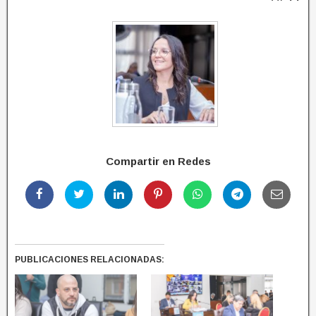
Compartir en Redes
PUBLICACIONES RELACIONADAS: