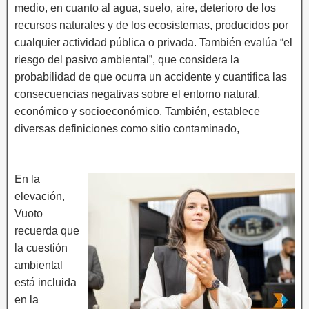
medio, en cuanto al agua, suelo, aire, deterioro de los
recursos naturales y de los ecosistemas, producidos por
cualquier actividad pública o privada. También evalúa “el
riesgo del pasivo ambiental”, que considera la
probabilidad de que ocurra un accidente y cuantifica las
consecuencias negativas sobre el entorno natural,
económico y socioeconómico. También, establece
diversas definiciones como sitio contaminado,
En la
elevación,
Vuoto
recuerda que
la cuestión
ambiental
está incluida
en la