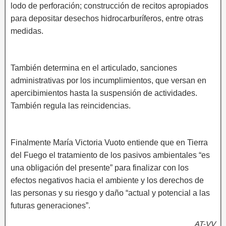
lodo de perforación; construcción de recitos apropiados
para depositar desechos hidrocarburíferos, entre otras
medidas.
También determina en el articulado, sanciones
administrativas por los incumplimientos, que versan en
apercibimientos hasta la suspensión de actividades.
También regula las reincidencias.
Finalmente María Victoria Vuoto entiende que en Tierra
del Fuego el tratamiento de los pasivos ambientales “es
una obligación del presente” para finalizar con los
efectos negativos hacia el ambiente y los derechos de
las personas y su riesgo y daño “actual y potencial a las
futuras generaciones”.
AT-VV