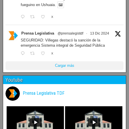
fueguino en Ushuaia.
X
Prensa Legislativa
@prensalegistdf
·
13 Dic 2024
SEGURIDAD: Villegas destacó la sanción de la
emergencia Sistema integral de Seguridad Pública
X
Cargar más
Youtube
Prensa Legislativa TDF