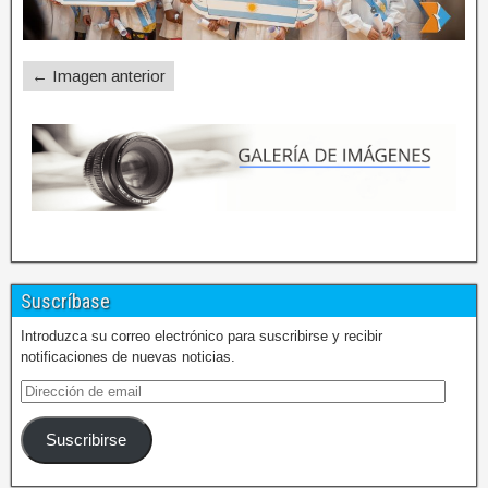
← Imagen anterior
Suscríbase
Introduzca su correo electrónico para suscribirse y recibir
notificaciones de nuevas noticias.
Suscribirse