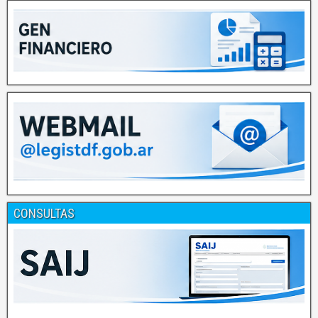
CONSULTAS