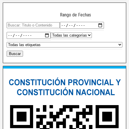
Rango de Fechas