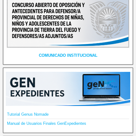
COMUNICADO INSTITUCIONAL
Tutorial Genus Nomade
Manual de Usuarios Finales GenExpedientes