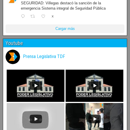
SEGURIDAD: Villegas destacó la sanción de la
emergencia Sistema integral de Seguridad Pública
X
Cargar más
Youtube
Prensa Legislativa TDF