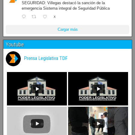
SEGURIDAD: Villegas destacó la sanción de la
emergencia Sistema integral de Seguridad Pública
X
Cargar más
Youtube
Prensa Legislativa TDF