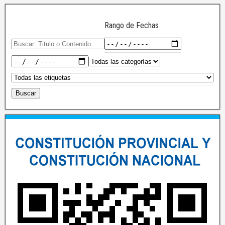
Rango de Fechas