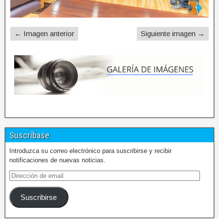
← Imagen anterior
Siguiente imagen →
Suscríbase
Introduzca su correo electrónico para suscribirse y recibir
notificaciones de nuevas noticias.
Suscribirse