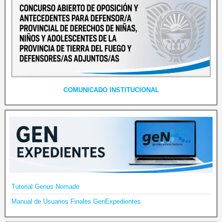
COMUNICADO INSTITUCIONAL
Tutorial Genus Nomade
Manual de Usuarios Finales GenExpedientes