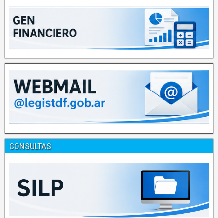
CONSULTAS