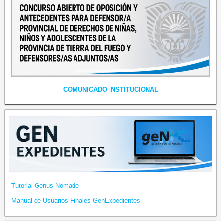
COMUNICADO INSTITUCIONAL
Tutorial Genus Nomade
Manual de Usuarios Finales GenExpedientes