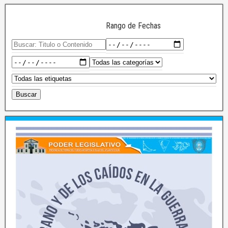
Rango de Fechas