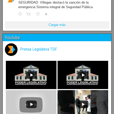
SEGURIDAD: Villegas destacó la sanción de la
emergencia Sistema integral de Seguridad Pública
X
Cargar más
Youtube
Prensa Legislativa TDF