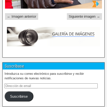
← Imagen anterior
Siguiente imagen →
Suscríbase
Introduzca su correo electrónico para suscribirse y recibir
notificaciones de nuevas noticias.
Suscribirse