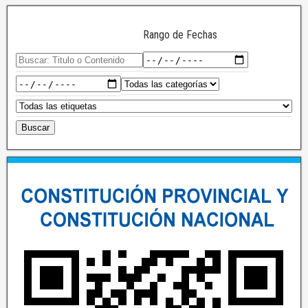
Rango de Fechas