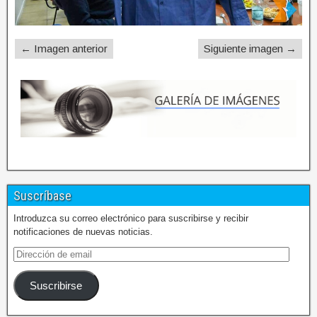
← Imagen anterior
Siguiente imagen →
Suscríbase
Introduzca su correo electrónico para suscribirse y recibir
notificaciones de nuevas noticias.
Suscribirse