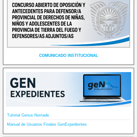
COMUNICADO INSTITUCIONAL
Tutorial Genus Nomade
Manual de Usuarios Finales GenExpedientes