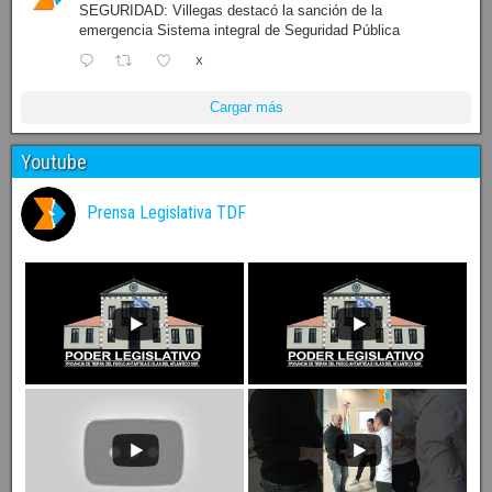
SEGURIDAD: Villegas destacó la sanción de la
emergencia Sistema integral de Seguridad Pública
X
Cargar más
Youtube
Prensa Legislativa TDF