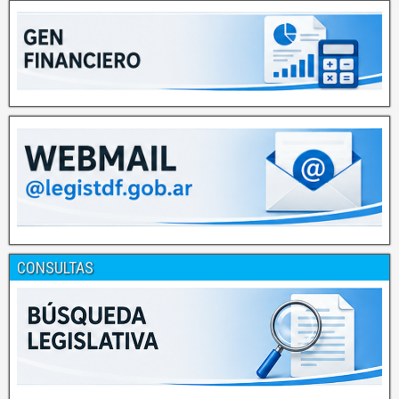
CONSULTAS