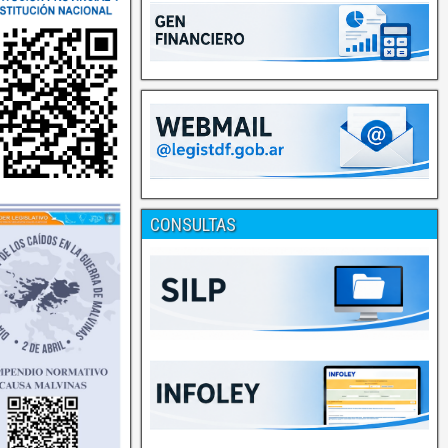
CONSULTAS