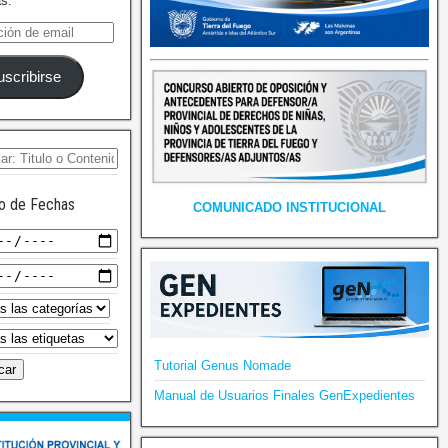
as.
uscribirse
o de Fechas
COMUNICADO INSTITUCIONAL
Tutorial Genus Nomade
Manual de Usuarios Finales GenExpedientes