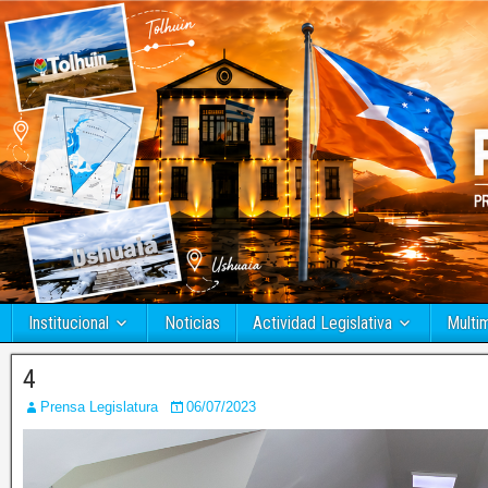
Institucional
Noticias
Actividad Legislativa
Multi
4
Prensa Legislatura
06/07/2023