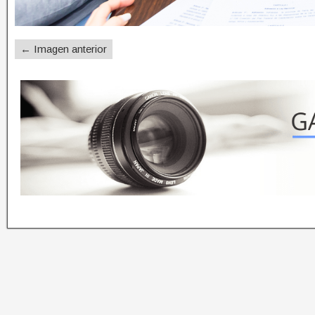
← Imagen anterior