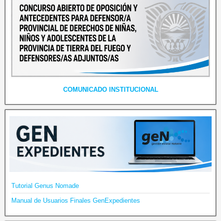
COMUNICADO INSTITUCIONAL
Tutorial Genus Nomade
Manual de Usuarios Finales GenExpedientes