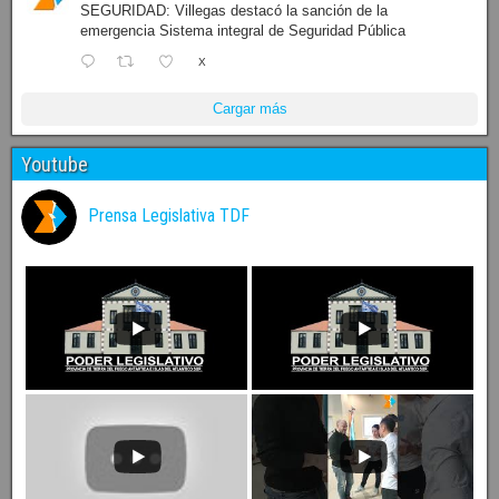
SEGURIDAD: Villegas destacó la sanción de la
emergencia Sistema integral de Seguridad Pública
X
Cargar más
Youtube
Prensa Legislativa TDF