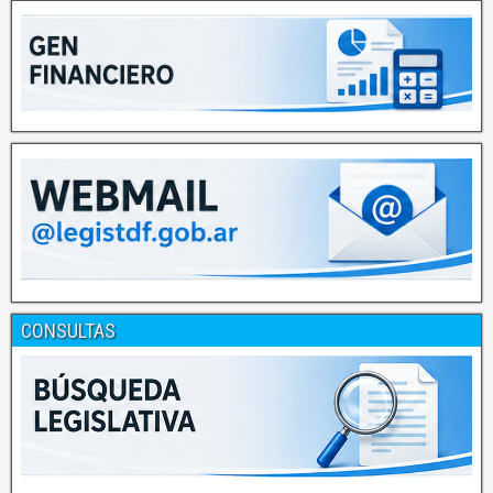
CONSULTAS