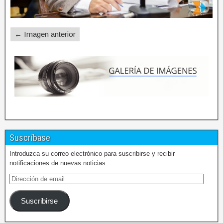
← Imagen anterior
Suscríbase
Introduzca su correo electrónico para suscribirse y recibir
notificaciones de nuevas noticias.
Suscribirse