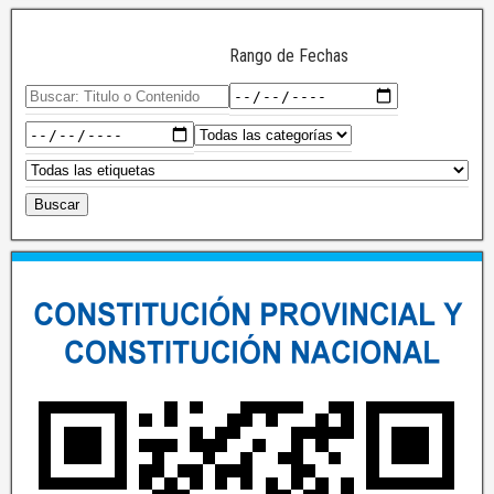
Rango de Fechas