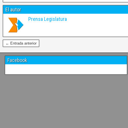
El autor
Prensa Legislatura
← Entrada anterior
Facebook