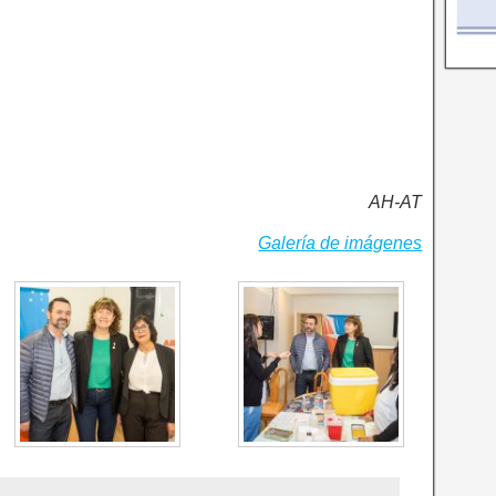
AH-AT
Galería de imágenes