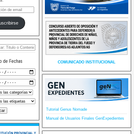
as.
uscribirse
o de Fechas
COMUNICADO INSTITUCIONAL
Tutorial Genus Nomade
Manual de Usuarios Finales GenExpedientes