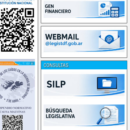
CONSULTAS