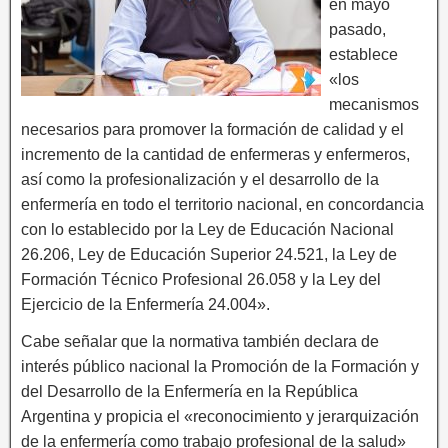
en mayo
pasado,
establece
«los
mecanismos
necesarios para promover la formación de calidad y el
incremento de la cantidad de enfermeras y enfermeros,
así como la profesionalización y el desarrollo de la
enfermería en todo el territorio nacional, en concordancia
con lo establecido por la Ley de Educación Nacional
26.206, Ley de Educación Superior 24.521, la Ley de
Formación Técnico Profesional 26.058 y la Ley del
Ejercicio de la Enfermería 24.004».
Cabe señalar que la normativa también declara de
interés público nacional la Promoción de la Formación y
del Desarrollo de la Enfermería en la República
Argentina y propicia el «reconocimiento y jerarquización
de la enfermería como trabajo profesional de la salud»