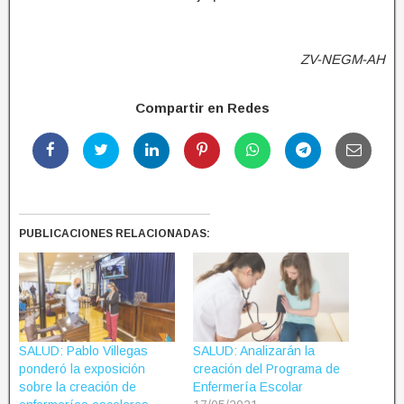
ZV-NEGM-AH
Compartir en Redes
PUBLICACIONES RELACIONADAS:
SALUD: Pablo Villegas
SALUD: Analizarán la
ponderó la exposición
creación del Programa de
sobre la creación de
Enfermería Escolar