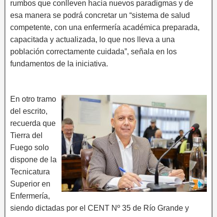
rumbos que conlleven hacia nuevos paradigmas y de
esa manera se podrá concretar un “sistema de salud
competente, con una enfermería académica preparada,
capacitada y actualizada, lo que nos lleva a una
población correctamente cuidada”, señala en los
fundamentos de la iniciativa.
En otro tramo
del escrito,
recuerda que
Tierra del
Fuego solo
dispone de la
Tecnicatura
Superior en
Enfermería,
siendo dictadas por el CENT Nº 35 de Río Grande y