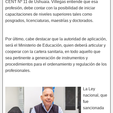
CENT Nº 11 de Ushuaia. Villegas entiende que esa
profesión, debe contar con la posibilidad de iniciar
capacitaciones de niveles superiores tales como
posgrados, licenciaturas, maestrías y doctorados.
Por último, cabe destacar que la autoridad de aplicación,
será el Ministerio de Educación, quien deberá articular y
cooperar con la cartera sanitaria, en todo aquello que
sea pertinente a generación de instrumentos y
procedimientos para el ordenamiento y regulación de los
profesionales.
La Ley
nacional, que
fue
sancionada