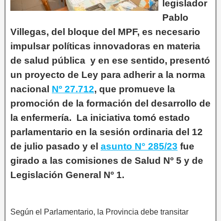
legislador
Pablo
Villegas, del bloque del MPF, es necesario
impulsar políticas innovadoras en materia
de salud pública y en ese sentido, presentó
un proyecto de Ley para adherir a la norma
nacional
Nº 27.712
, que promueve la
promoción de la formación del desarrollo de
la enfermería. La iniciativa tomó estado
parlamentario en la sesión ordinaria del 12
de julio pasado y el
asunto N° 285/23
fue
girado a las comisiones de Salud Nº 5 y de
Legislación General Nº 1.
Según el Parlamentario, la Provincia debe transitar