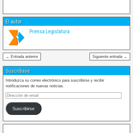
El autor
Prensa Legislatura
← Entrada anterior
Siguiente entrada →
Suscríbase
Introduzca su correo electrónico para suscribirse y recibir
notificaciones de nuevas noticias.
Suscribirse