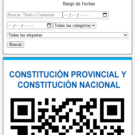
Rango de Fechas