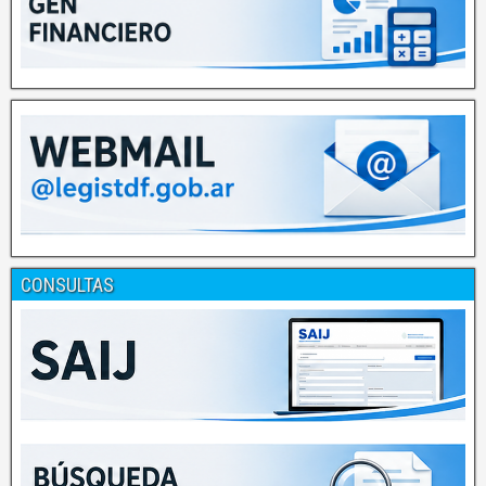
CONSULTAS