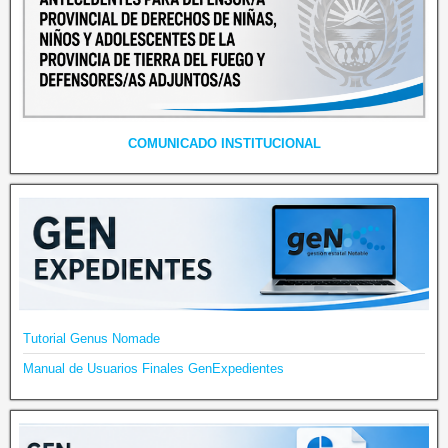
COMUNICADO INSTITUCIONAL
Tutorial Genus Nomade
Manual de Usuarios Finales GenExpedientes