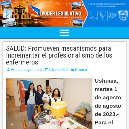
SALUD: Promueven mecanismos para
incrementar el profesionalismo de los
enfermeros
Prensa Legislatura
01/08/2023
Prensa
Ushuaia,
martes 1
de agosto
de agosto
de 2023.-
Para el