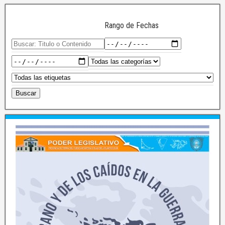
Rango de Fechas