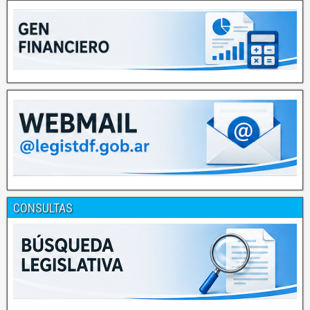
CONSULTAS