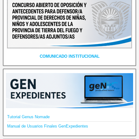
COMUNICADO INSTITUCIONAL
Tutorial Genus Nomade
Manual de Usuarios Finales GenExpedientes