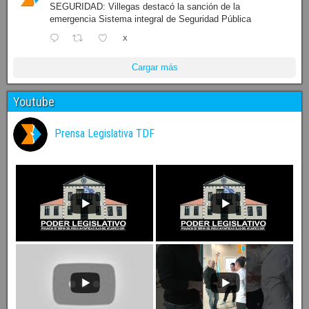
SEGURIDAD: Villegas destacó la sanción de la
emergencia Sistema integral de Seguridad Pública
X
Cargar más
Youtube
Prensa Legislativa TDF