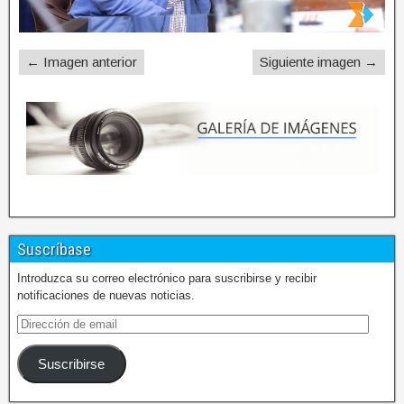
← Imagen anterior
Siguiente imagen →
Suscríbase
Introduzca su correo electrónico para suscribirse y recibir
notificaciones de nuevas noticias.
Suscribirse