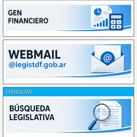
CONSULTAS