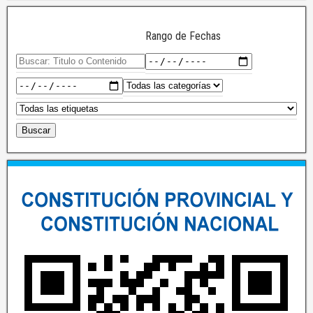
Rango de Fechas