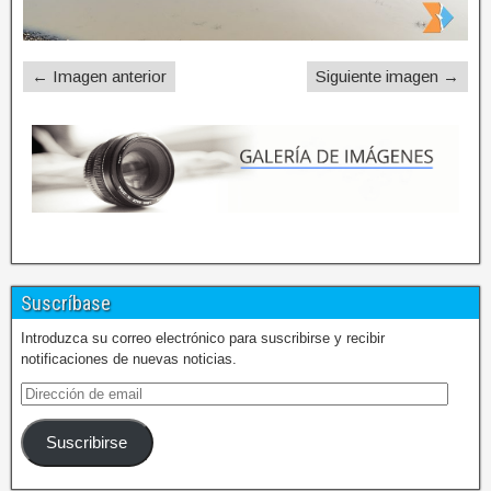
← Imagen anterior
Siguiente imagen →
Suscríbase
Introduzca su correo electrónico para suscribirse y recibir
notificaciones de nuevas noticias.
Suscribirse