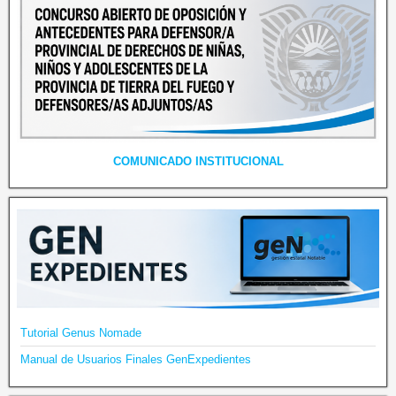
COMUNICADO INSTITUCIONAL
Tutorial Genus Nomade
Manual de Usuarios Finales GenExpedientes