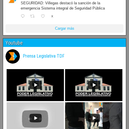
SEGURIDAD: Villegas destacó la sanción de la
emergencia Sistema integral de Seguridad Pública
X
Cargar más
Youtube
Prensa Legislativa TDF