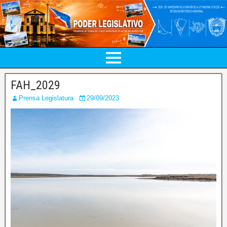
FAH_2029
Prensa Legislatura
29/09/2023