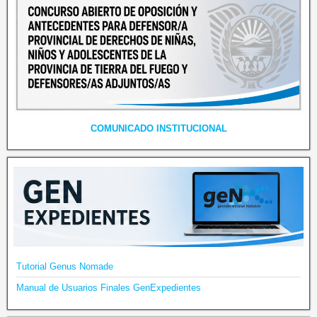
COMUNICADO INSTITUCIONAL
Tutorial Genus Nomade
Manual de Usuarios Finales GenExpedientes