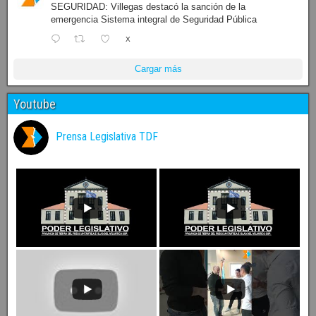
SEGURIDAD: Villegas destacó la sanción de la
emergencia Sistema integral de Seguridad Pública
X
Cargar más
Youtube
Prensa Legislativa TDF