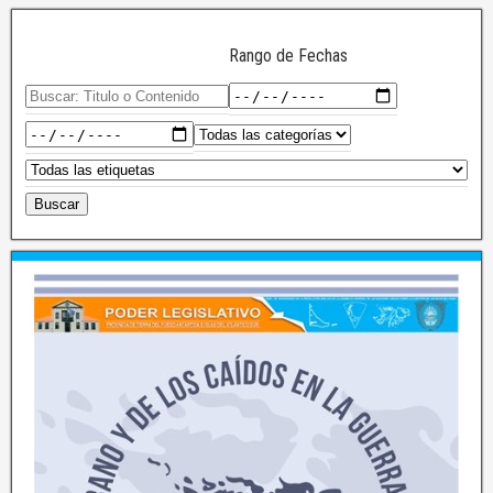
Rango de Fechas