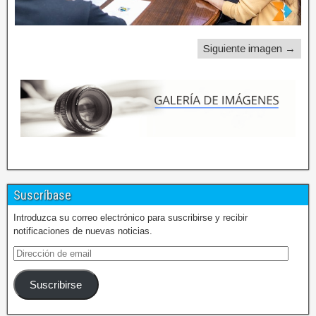
Siguiente imagen →
Suscríbase
Introduzca su correo electrónico para suscribirse y recibir
notificaciones de nuevas noticias.
Suscribirse