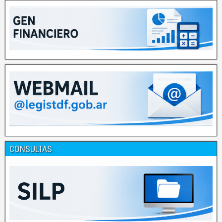
CONSULTAS