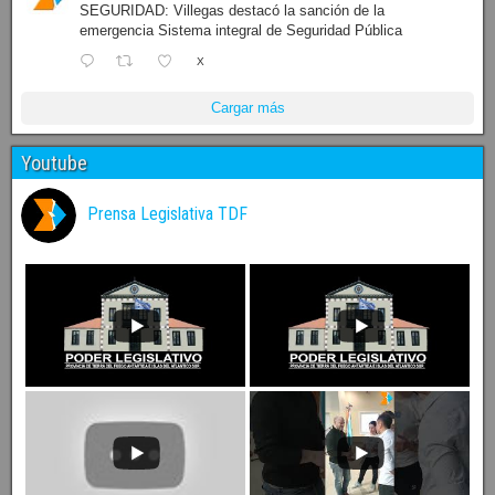
SEGURIDAD: Villegas destacó la sanción de la
emergencia Sistema integral de Seguridad Pública
X
Cargar más
Youtube
Prensa Legislativa TDF