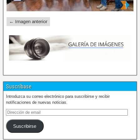
← Imagen anterior
Suscríbase
Introduzca su correo electrónico para suscribirse y recibir
notificaciones de nuevas noticias.
Suscribirse