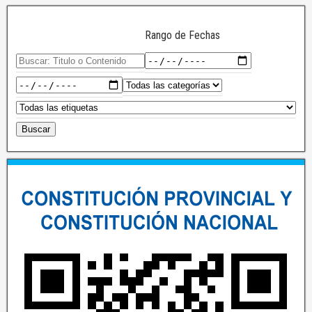
Rango de Fechas