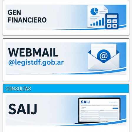
CONSULTAS