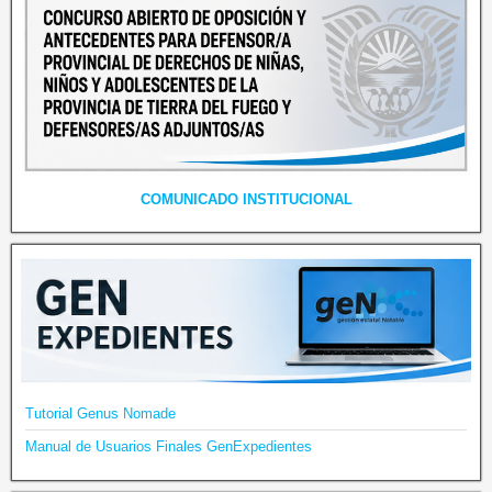
COMUNICADO INSTITUCIONAL
Tutorial Genus Nomade
Manual de Usuarios Finales GenExpedientes