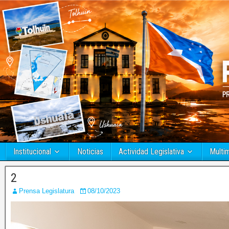
Institucional
Noticias
Actividad Legislativa
Multi
2
Prensa Legislatura
08/10/2023