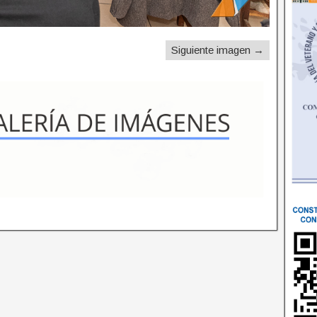
Siguiente imagen →