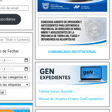
as.
uscribirse
o de Fechas
COMUNICADO INSTITUCIONAL
Tutorial Genus Nomade
Manual de Usuarios Finales GenExpedientes