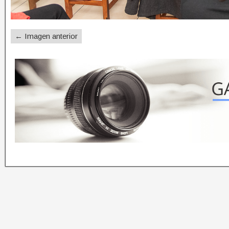
← Imagen anterior