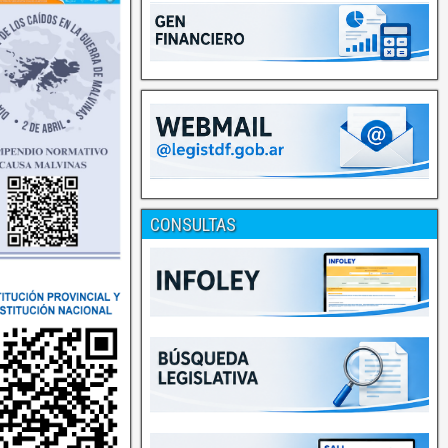
CONSULTAS