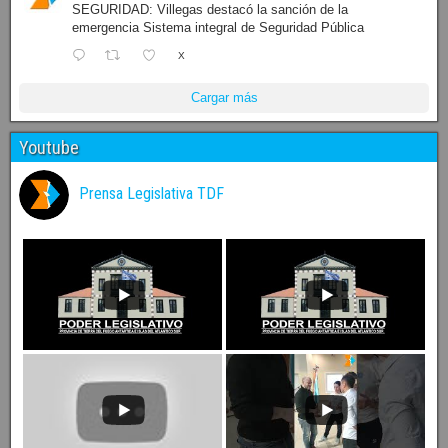
SEGURIDAD: Villegas destacó la sanción de la
emergencia Sistema integral de Seguridad Pública
X
Cargar más
Youtube
Prensa Legislativa TDF