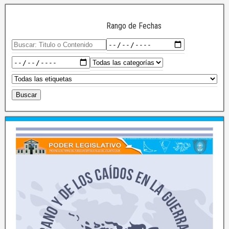
Rango de Fechas