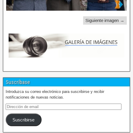
Siguiente imagen →
Suscríbase
Introduzca su correo electrónico para suscribirse y recibir
notificaciones de nuevas noticias.
Suscribirse