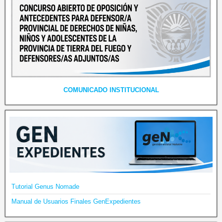
COMUNICADO INSTITUCIONAL
Tutorial Genus Nomade
Manual de Usuarios Finales GenExpedientes