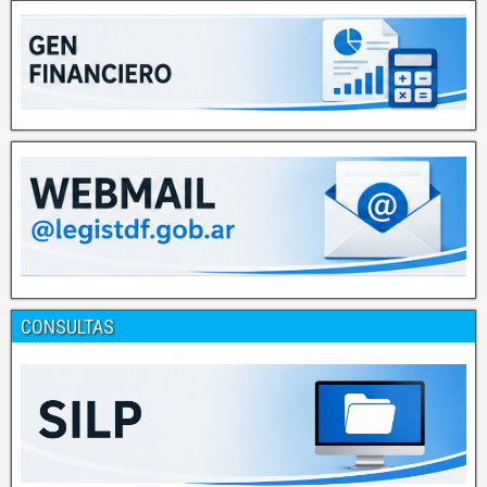
CONSULTAS