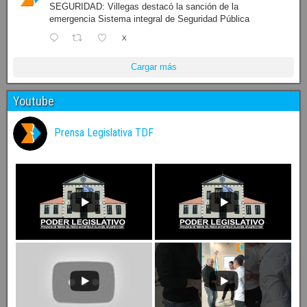
SEGURIDAD: Villegas destacó la sanción de la
emergencia Sistema integral de Seguridad Pública
X
Cargar más
Youtube
Prensa Legislativa TDF