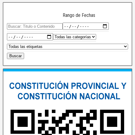
Rango de Fechas