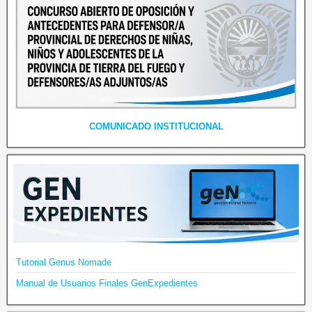
COMUNICADO INSTITUCIONAL
Tutorial Genus Nomade
Manual de Usuarios Finales GenExpedientes