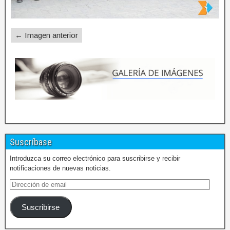
← Imagen anterior
Suscríbase
Introduzca su correo electrónico para suscribirse y recibir
notificaciones de nuevas noticias.
Suscribirse