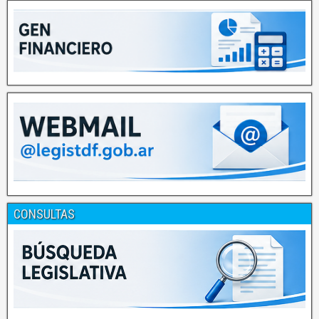
CONSULTAS