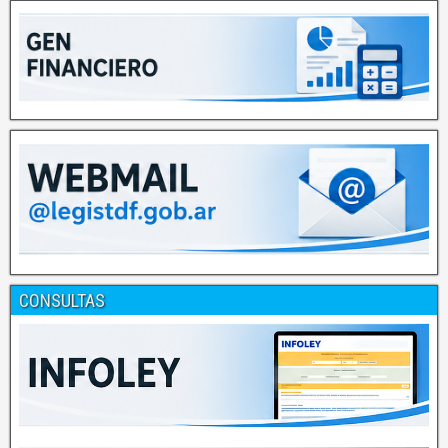
CONSULTAS