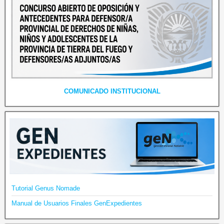
COMUNICADO INSTITUCIONAL
Tutorial Genus Nomade
Manual de Usuarios Finales GenExpedientes