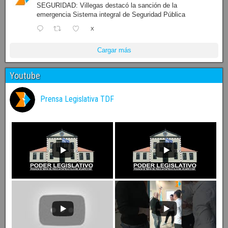
SEGURIDAD: Villegas destacó la sanción de la
emergencia Sistema integral de Seguridad Pública
X
Cargar más
Youtube
Prensa Legislativa TDF