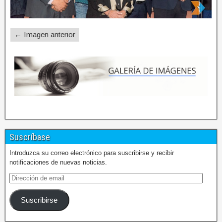
← Imagen anterior
Suscríbase
Introduzca su correo electrónico para suscribirse y recibir
notificaciones de nuevas noticias.
Suscribirse