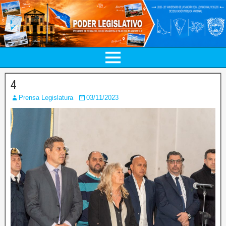
4
Prensa Legislatura
03/11/2023