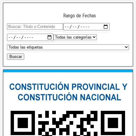
Rango de Fechas