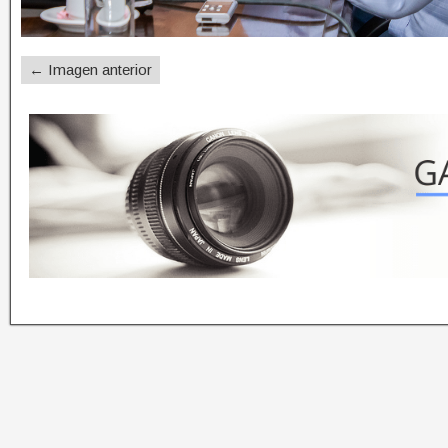
← Imagen anterior