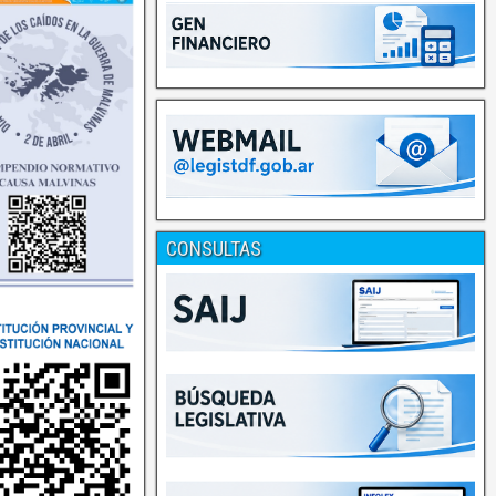
CONSULTAS