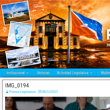
Institucional
Noticias
Actividad Legislativa
Multi
IMG_0194
Prensa Legislatura
06/11/2023