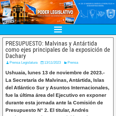
PRESUPUESTO: Malvinas y Antártida
como ejes principales de la exposición de
Dachary
Prensa Legislatura
13/11/2023
Prensa
Ushuaia, lunes 13 de noviembre de 2023.-
La Secretaría de Malvinas, Antártida, Islas
del Atlántico Sur y Asuntos Internacionales,
fue la última área del Ejecutivo en exponer
durante esta jornada ante la Comisión de
Presupuesto N° 2. El titular, Andrés