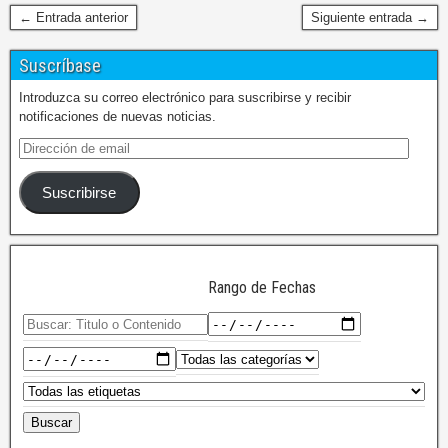
← Entrada anterior
Siguiente entrada →
Suscríbase
Introduzca su correo electrónico para suscribirse y recibir
notificaciones de nuevas noticias.
Suscribirse
Rango de Fechas