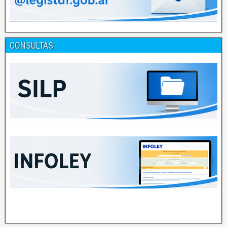
CONSULTAS