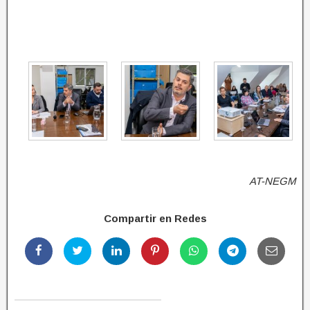
AT-NEGM
Compartir en Redes