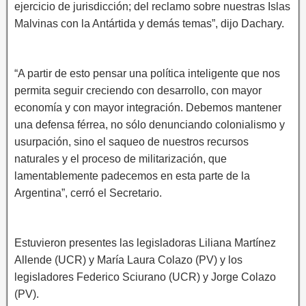
ejercicio de jurisdicción; del reclamo sobre nuestras Islas
Malvinas con la Antártida y demás temas”, dijo Dachary.
“A partir de esto pensar una política inteligente que nos
permita seguir creciendo con desarrollo, con mayor
economía y con mayor integración. Debemos mantener
una defensa férrea, no sólo denunciando colonialismo y
usurpación, sino el saqueo de nuestros recursos
naturales y el proceso de militarización, que
lamentablemente padecemos en esta parte de la
Argentina”, cerró el Secretario.
Estuvieron presentes las legisladoras Liliana Martínez
Allende (UCR) y María Laura Colazo (PV) y los
legisladores Federico Sciurano (UCR) y Jorge Colazo
(PV).