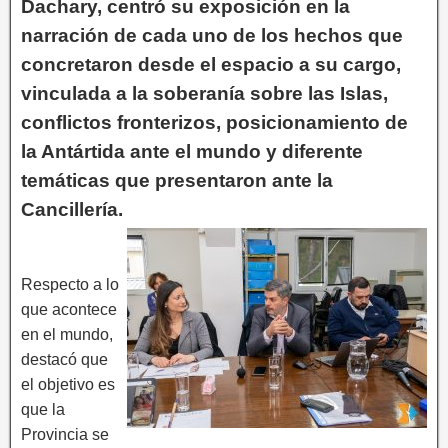
Dachary, centró su exposición en la
narración de cada uno de los hechos que
concretaron desde el espacio a su cargo,
vinculada a la soberanía sobre las Islas,
conflictos fronterizos, posicionamiento de
la Antártida ante el mundo y diferente
temáticas que presentaron ante la
Cancillería.
Respecto a lo
que acontece
en el mundo,
destacó que
el objetivo es
que la
Provincia se