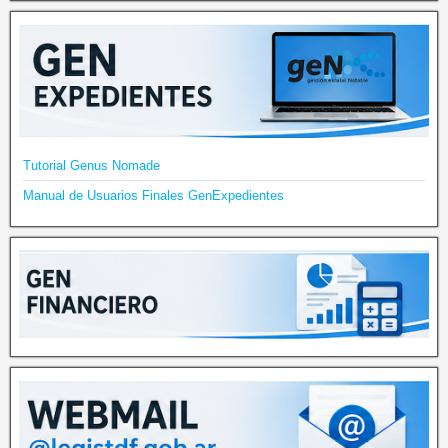
Tutorial Genus Nomade
Manual de Usuarios Finales GenExpedientes