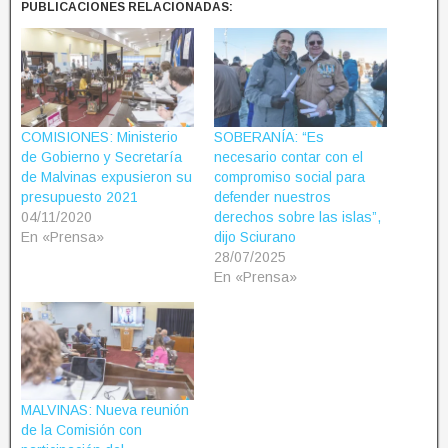
PUBLICACIONES RELACIONADAS:
COMISIONES: Ministerio
SOBERANÍA: “Es
de Gobierno y Secretaría
necesario contar con el
de Malvinas expusieron su
compromiso social para
presupuesto 2021
defender nuestros
04/11/2020
derechos sobre las islas”,
En «Prensa»
dijo Sciurano
28/07/2025
En «Prensa»
MALVINAS: Nueva reunión
de la Comisión con