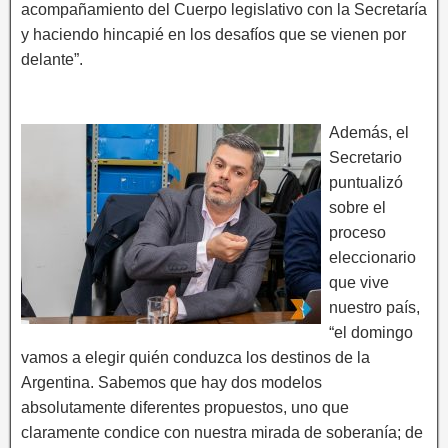
acompañamiento del Cuerpo legislativo con la Secretaría
y haciendo hincapié en los desafíos que se vienen por
delante”.
Además, el
Secretario
puntualizó
sobre el
proceso
eleccionario
que vive
nuestro país,
“el domingo
vamos a elegir quién conduzca los destinos de la
Argentina. Sabemos que hay dos modelos
absolutamente diferentes propuestos, uno que
claramente condice con nuestra mirada de soberanía; de