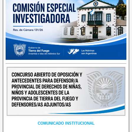
COMUNICADO INSTITUCIONAL