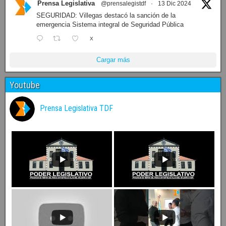
Prensa Legislativa
@prensalegistdf
·
13 Dic 2024
SEGURIDAD: Villegas destacó la sanción de la
emergencia Sistema integral de Seguridad Pública
X
Cargar más
Youtube
Prensa Legislativa TDF