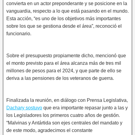
convierta en un actor preponderante y se posicione en la
vanguardia, respecto a lo que está pasando en el mundo.
Esta acción, “es uno de los objetivos más importantes
sobre los que se gestiona desde el área”, reconoció el
funcionario.
Sobre el presupuesto propiamente dicho, mencionó que
el monto previsto para el área alcanza más de tres mil
millones de pesos para el 2024, y que parte de ello se
deriva a las pensiones de los veteranos de guerra.
Finalizada la reunión, en diálogo con Prensa Legislativa,
Dachary sostuvo
que era importante repasar junto a las y
los Legisladores los primeros cuatro años de gestión.
“Malvinas y Antártida son ejes centrales del mandato y
de este modo, agradecimos el constante