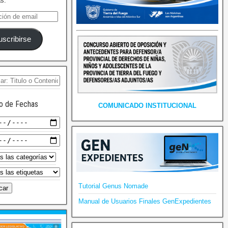
as.
uscribirse
o de Fechas
COMUNICADO INSTITUCIONAL
Tutorial Genus Nomade
Manual de Usuarios Finales GenExpedientes