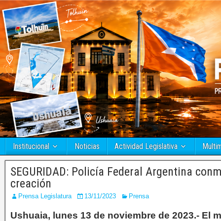
Institucional
Noticias
Actividad Legislativa
Multi
SEGURIDAD: Policía Federal Argentina conm
creación
Prensa Legislatura
13/11/2023
Prensa
Ushuaia, lunes 13 de noviembre de 2023.- El 