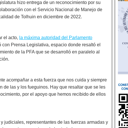
Legislatura hizo entrega de un reconocimiento por su
colaboración con el Servicio Nacional de Manejo de
ocalidad de Tolhuin en diciembre de 2022.
r el acto,
la máxima autoridad del Parlamento
ó con Prensa Legislativa, espacio donde resaltó el
imiento de la PFA que se desarrolló en paralelo al
ción.
nte acompañar a esta fuerza que nos cuida y siempre
n de las y los fueguinos. Hay que resaltar que se les
ocimiento, por el apoyo que hemos recibido de ellos
 y judiciales, representantes de las fuerzas armadas y