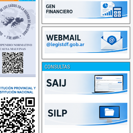
CONSULTAS