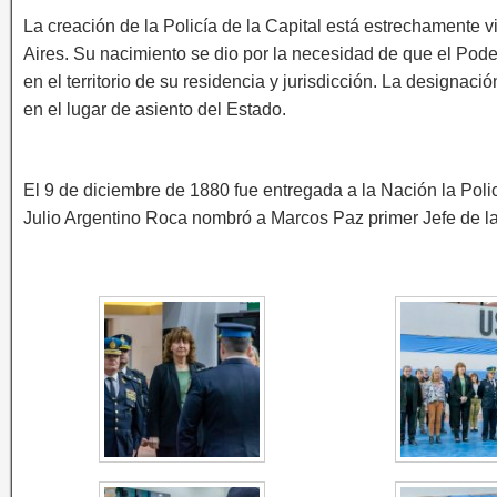
La creación de la Policía de la Capital está estrechamente 
Aires. Su nacimiento se dio por la necesidad de que el Pode
en el territorio de su residencia y jurisdicción. La designac
en el lugar de asiento del Estado.
El 9 de diciembre de 1880 fue entregada a la Nación la Poli
Julio Argentino Roca nombró a Marcos Paz primer Jefe de la 