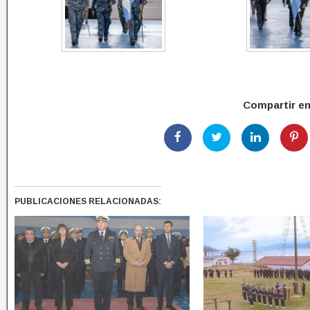
Compartir e
PUBLICACIONES RELACIONADAS: