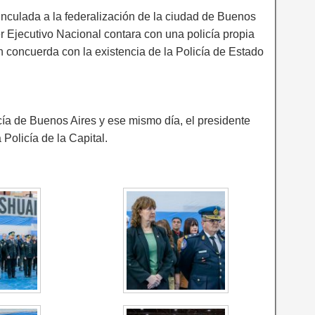
vinculada a la federalización de la ciudad de Buenos
r Ejecutivo Nacional contara con una policía propia
ión concuerda con la existencia de la Policía de Estado
cía de Buenos Aires y ese mismo día, el presidente
Policía de la Capital.