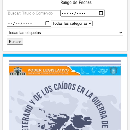
Rango de Fechas