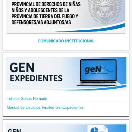
COMUNICADO INSTITUCIONAL
Tutorial Genus Nomade
Manual de Usuarios Finales GenExpedientes