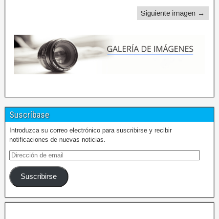
Siguiente imagen →
Suscríbase
Introduzca su correo electrónico para suscribirse y recibir
notificaciones de nuevas noticias.
Suscribirse