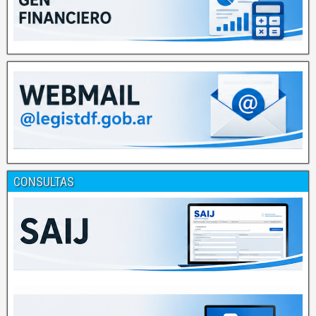
CONSULTAS