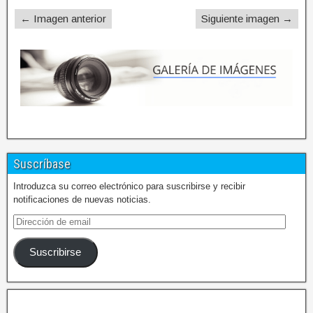
← Imagen anterior
Siguiente imagen →
Suscríbase
Introduzca su correo electrónico para suscribirse y recibir
notificaciones de nuevas noticias.
Suscribirse