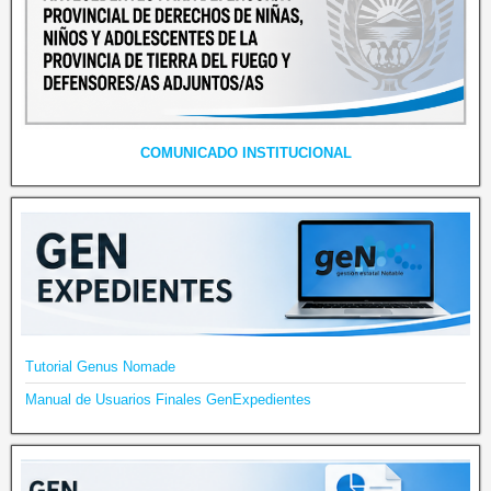
COMUNICADO INSTITUCIONAL
Tutorial Genus Nomade
Manual de Usuarios Finales GenExpedientes