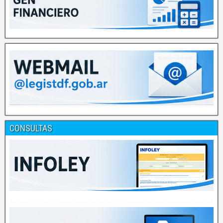
CONSULTAS