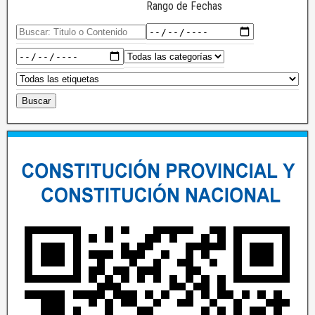
Rango de Fechas