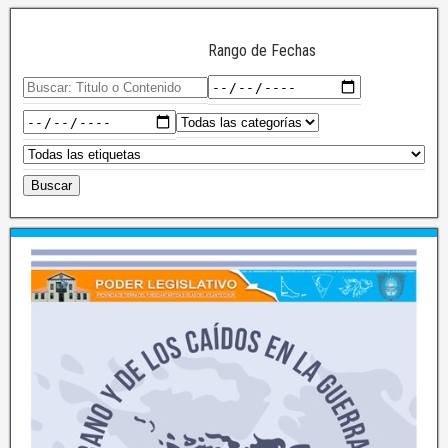
Rango de Fechas