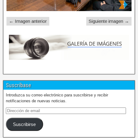
← Imagen anterior
Siguiente imagen →
Suscríbase
Introduzca su correo electrónico para suscribirse y recibir
notificaciones de nuevas noticias.
Suscribirse