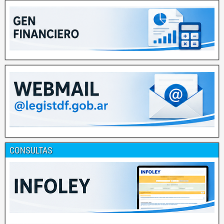
CONSULTAS