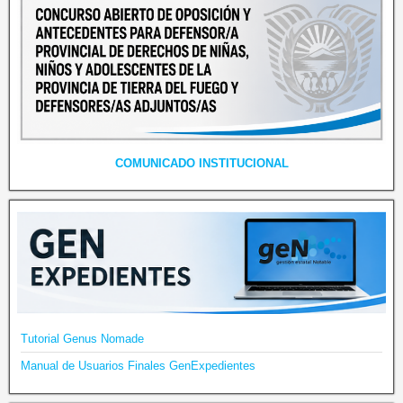
COMUNICADO INSTITUCIONAL
Tutorial Genus Nomade
Manual de Usuarios Finales GenExpedientes