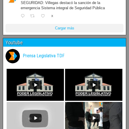
SEGURIDAD: Villegas destacó la sanción de la
emergencia Sistema integral de Seguridad Pública
X
Cargar más
Youtube
Prensa Legislativa TDF