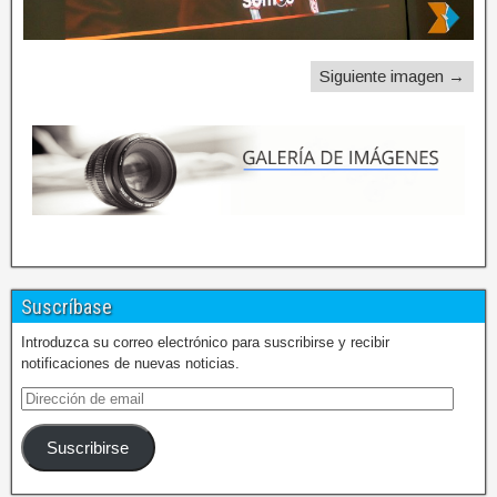
Siguiente imagen →
Suscríbase
Introduzca su correo electrónico para suscribirse y recibir
notificaciones de nuevas noticias.
Suscribirse