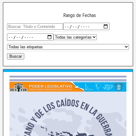
Rango de Fechas