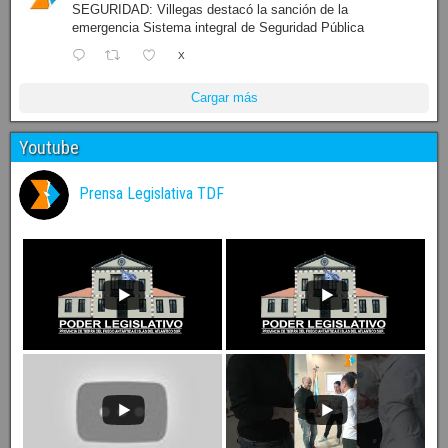
SEGURIDAD: Villegas destacó la sanción de la
emergencia Sistema integral de Seguridad Pública
X
Cargar más
Youtube
Prensa Legislativa TDF