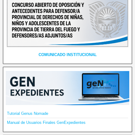
COMUNICADO INSTITUCIONAL
Tutorial Genus Nomade
Manual de Usuarios Finales GenExpedientes