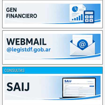
CONSULTAS