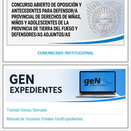
COMUNICADO INSTITUCIONAL
Tutorial Genus Nomade
Manual de Usuarios Finales GenExpedientes