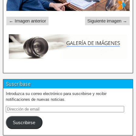
← Imagen anterior
Siguiente imagen →
Suscríbase
Introduzca su correo electrónico para suscribirse y recibir
notificaciones de nuevas noticias.
Suscribirse