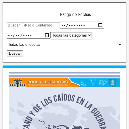
Rango de Fechas