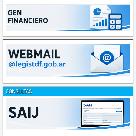
CONSULTAS