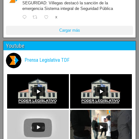
SEGURIDAD: Villegas destacó la sanción de la
emergencia Sistema integral de Seguridad Pública
X
Cargar más
Youtube
Prensa Legislativa TDF