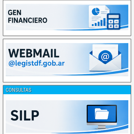
CONSULTAS