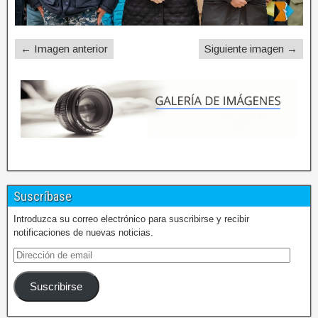
← Imagen anterior
Siguiente imagen →
Suscríbase
Introduzca su correo electrónico para suscribirse y recibir
notificaciones de nuevas noticias.
Suscribirse