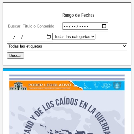
Rango de Fechas