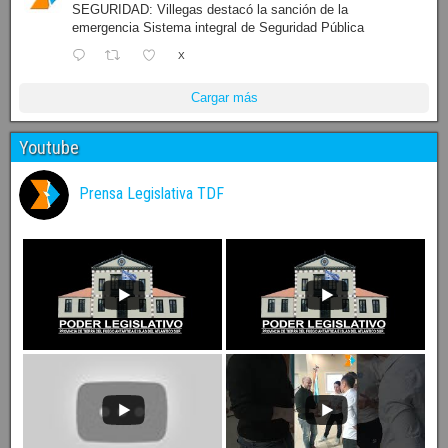
SEGURIDAD: Villegas destacó la sanción de la
emergencia Sistema integral de Seguridad Pública
X
Cargar más
Youtube
Prensa Legislativa TDF