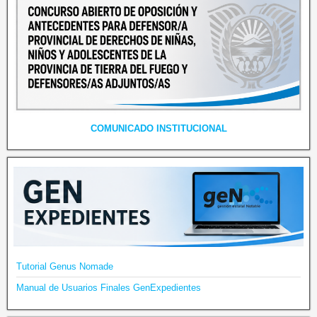
COMUNICADO INSTITUCIONAL
Tutorial Genus Nomade
Manual de Usuarios Finales GenExpedientes