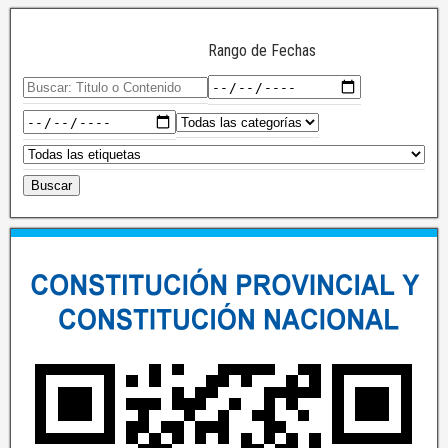
Rango de Fechas