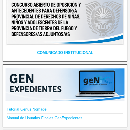
COMUNICADO INSTITUCIONAL
Tutorial Genus Nomade
Manual de Usuarios Finales GenExpedientes