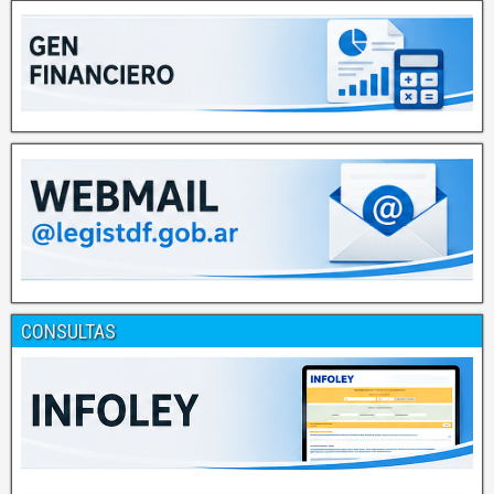
CONSULTAS