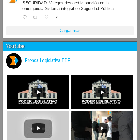
SEGURIDAD: Villegas destacó la sanción de la
emergencia Sistema integral de Seguridad Pública
X
Cargar más
Youtube
Prensa Legislativa TDF