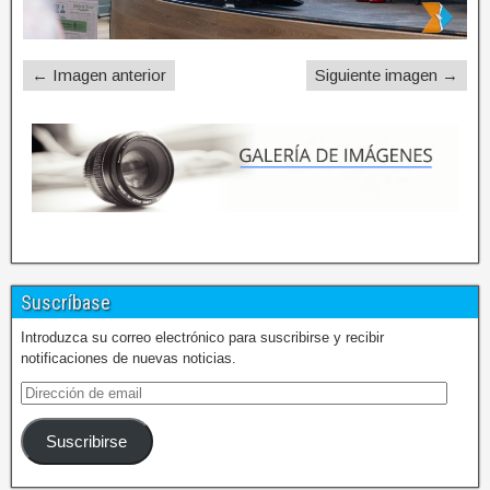
← Imagen anterior
Siguiente imagen →
Suscríbase
Introduzca su correo electrónico para suscribirse y recibir
notificaciones de nuevas noticias.
Suscribirse