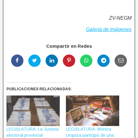
ZV-NEGM
Galería de imágenes
Compartir en Redes
PUBLICACIONES RELACIONADAS:
LEGISLATURA: La Justicia
LEGISLATURA: Mónica
electoral provincial
Urquiza participó de una