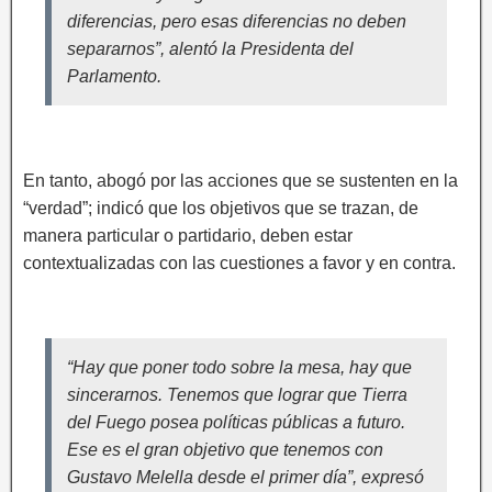
diferencias, pero esas diferencias no deben
separarnos”, alentó la Presidenta del
Parlamento.
En tanto, abogó por las acciones que se sustenten en la
“verdad”; indicó que los objetivos que se trazan, de
manera particular o partidario, deben estar
contextualizadas con las cuestiones a favor y en contra.
“Hay que poner todo sobre la mesa, hay que
sincerarnos. Tenemos que lograr que Tierra
del Fuego posea políticas públicas a futuro.
Ese es el gran objetivo que tenemos con
Gustavo Melella desde el primer día”, expresó