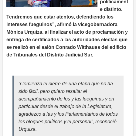
políticament
e distinto.
Tendremos que estar atentos, defendiendo los
intereses fueguinos”, afirmó la vicegobernadora
Mónica Urquiza, al finalizar el acto de proclamación y
entrega de certificados a las autoridades electas que
se realizó en el salón Conrado Witthauss del edificio
de Tribunales del Distrito Judicial Sur.
“Comienza el cierre de una etapa que no ha
sido fácil, pero quiero resaltar el
acompañamiento de los y las fueguinas y en
particular desde el trabajo de la Legislatura,
agradezco a las y los Parlamentarios de todos
los bloques políticos y el personal”, reconoció
Urquiza.