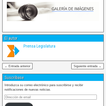
El autor
Prensa Legislatura
← Entrada anterior
Siguiente entrada →
Suscríbase
Introduzca su correo electrónico para suscribirse y recibir
notificaciones de nuevas noticias.