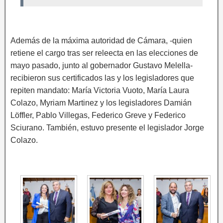
Además de la máxima autoridad de Cámara, -quien
retiene el cargo tras ser releecta en las elecciones de
mayo pasado, junto al gobernador Gustavo Melella-
recibieron sus certificados las y los legisladores que
repiten mandato: María Victoria Vuoto, María Laura
Colazo, Myriam Martinez y los legisladores Damián
Löffler, Pablo Villegas, Federico Greve y Federico
Sciurano. También, estuvo presente el legislador Jorge
Colazo.