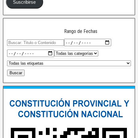
Suscribirse
Rango de Fechas