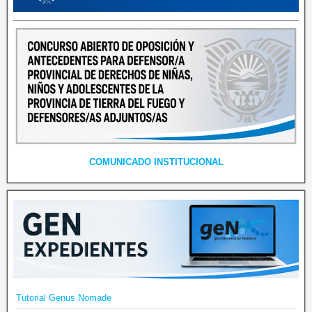
COMUNICADO INSTITUCIONAL
Tutorial Genus Nomade