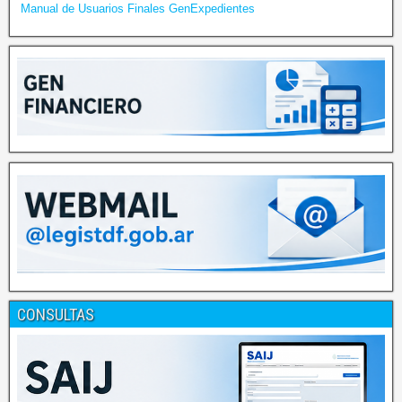
Manual de Usuarios Finales GenExpedientes
CONSULTAS