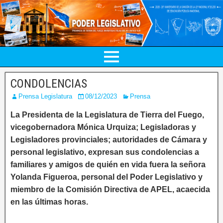
CONDOLENCIAS
Prensa Legislatura
08/12/2023
Prensa
La Presidenta de la Legislatura de Tierra del Fuego,
vicegobernadora Mónica Urquiza; Legisladoras y
Legisladores provinciales; autoridades de Cámara y
personal legislativo, expresan sus condolencias a
familiares y amigos de quién en vida fuera la señora
Yolanda Figueroa, personal del Poder Legislativo y
miembro de la Comisión Directiva de APEL, acaecida
en las últimas horas.