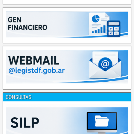
CONSULTAS