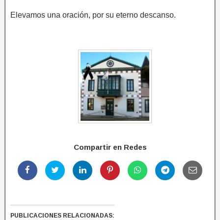
Elevamos una oración, por su eterno descanso.
Compartir en Redes
PUBLICACIONES RELACIONADAS: