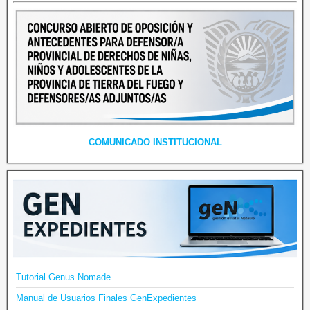
COMUNICADO INSTITUCIONAL
Tutorial Genus Nomade
Manual de Usuarios Finales GenExpedientes