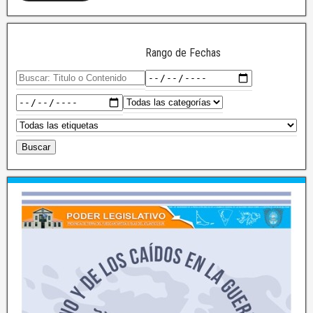
Rango de Fechas