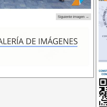
Siguiente imagen →