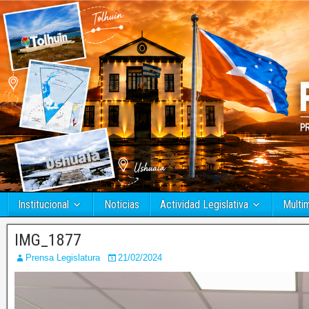
Institucional
Noticias
Actividad Legislativa
Multi
IMG_1877
Prensa Legislatura
21/02/2024