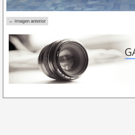
← Imagen anterior