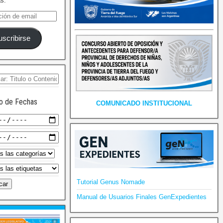
as.
uscribirse
o de Fechas
COMUNICADO INSTITUCIONAL
Tutorial Genus Nomade
Manual de Usuarios Finales GenExpedientes