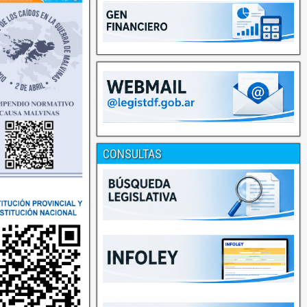
CONSULTAS