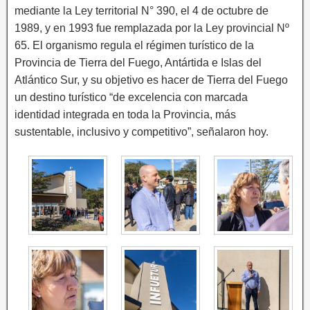
mediante la Ley territorial N° 390, el 4 de octubre de
1989, y en 1993 fue remplazada por la Ley provincial Nº
65. El organismo regula el régimen turístico de la
Provincia de Tierra del Fuego, Antártida e Islas del
Atlántico Sur, y su objetivo es hacer de Tierra del Fuego
un destino turístico “de excelencia con marcada
identidad integrada en toda la Provincia, más
sustentable, inclusivo y competitivo”, señalaron hoy.