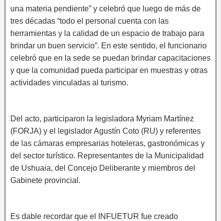
una materia pendiente” y celebró que luego de más de
tres décadas “todo el personal cuenta con las
herramientas y la calidad de un espacio de trabajo para
brindar un buen servicio”. En este sentido, el funcionario
celebró que en la sede se puedan brindar capacitaciones
y que la comunidad pueda participar en muestras y otras
actividades vinculadas al turismo.
Del acto, participaron la legisladora Myriam Martínez
(FORJA) y el legislador Agustín Coto (RU) y referentes
de las cámaras empresarias hoteleras, gastronómicas y
del sector turístico. Representantes de la Municipalidad
de Ushuaia, del Concejo Deliberante y miembros del
Gabinete provincial.
Es dable recordar que el INFUETUR fue creado