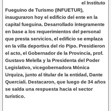
el Instituto
Fueguino de Turismo (INFUETUR),
inauguraron hoy el edificio del ente en la
capital fueguina. Desarrollado íntegramente
en base a los requerimientos del personal
que presta servicios, el edificio se emplaza
en la villa deportiva del río Pipo. Presidieron
el acto, el Gobernador de la Provincia, prof.
Gustavo Melella y la Presidenta del Poder
Legislativo, vicegobernadora Mónica
Urquiza, junto al titular de la entidad, Dante
Querciali. Destacaron, que luego de 34 años
se salda una respuesta hacia el sector
turístico.