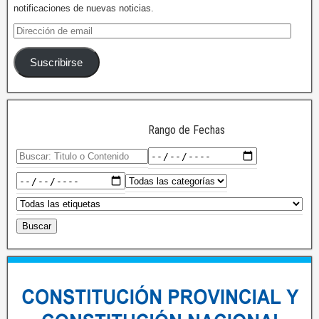
notificaciones de nuevas noticias.
Suscribirse
Rango de Fechas