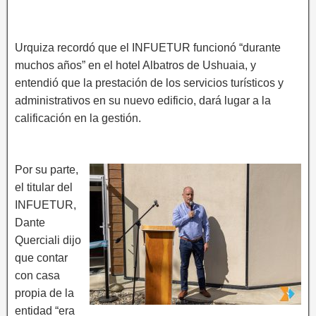
Urquiza recordó que el INFUETUR funcionó “durante
muchos años” en el hotel Albatros de Ushuaia, y
entendió que la prestación de los servicios turísticos y
administrativos en su nuevo edificio, dará lugar a la
calificación en la gestión.
Por su parte,
el titular del
INFUETUR,
Dante
Querciali dijo
que contar
con casa
propia de la
entidad “era