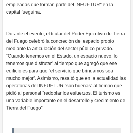
empleadas que forman parte del INFUETUR” en la
capital fueguina.
Durante el evento, el titular del Poder Ejecutivo de Tierra
del Fuego celebró la concreción del espacio propio
mediante la articulación del sector público-privado.
“Cuando tenemos en el Estado, un espacio nuevo, lo
tenemos que disfrutar” al tiempo que agregó que ese
edificio es para que “el servicio que brindamos sea
mucho mejor”. Asimismo, resaltó que en la actualidad las
operatorias del INFUETUR “son buenas” al tiempo que
pidió al personal “redoblar los esfuerzos. El turismo es
una variable importante en el desarrollo y crecimiento de
Tierra del Fuego”.