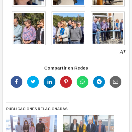
AT
Compartir en Redes
PUBLICACIONES RELACIONADAS: