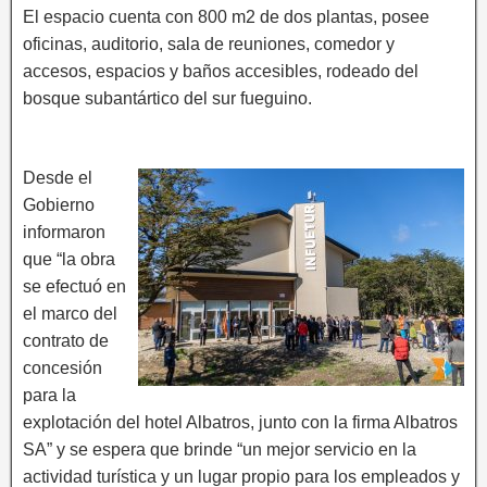
El espacio cuenta con 800 m2 de dos plantas, posee
oficinas, auditorio, sala de reuniones, comedor y
accesos, espacios y baños accesibles, rodeado del
bosque subantártico del sur fueguino.
Desde el
Gobierno
informaron
que “la obra
se efectuó en
el marco del
contrato de
concesión
para la
explotación del hotel Albatros, junto con la firma Albatros
SA” y se espera que brinde “un mejor servicio en la
actividad turística y un lugar propio para los empleados y