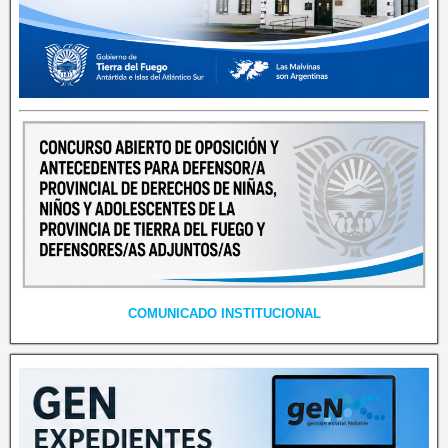
COMUNICADO INSTITUCIONAL