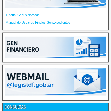
Tutorial Genus Nomade
Manual de Usuarios Finales GenExpedientes
CONSULTAS