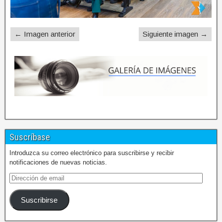
← Imagen anterior
Siguiente imagen →
Suscríbase
Introduzca su correo electrónico para suscribirse y recibir
notificaciones de nuevas noticias.
Suscribirse