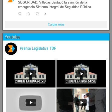
SEGURIDAD: Villegas destacó la sanción de la
emergencia Sistema integral de Seguridad Pública
X
Cargar más
Youtube
Prensa Legislativa TDF