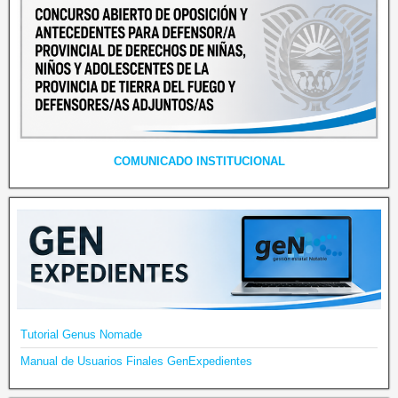
COMUNICADO INSTITUCIONAL
Tutorial Genus Nomade
Manual de Usuarios Finales GenExpedientes