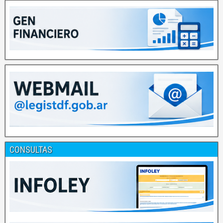
CONSULTAS