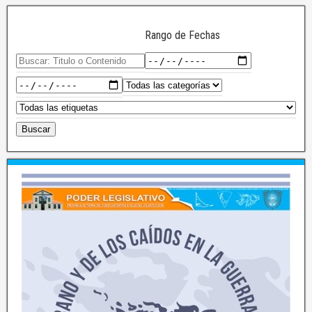
Rango de Fechas